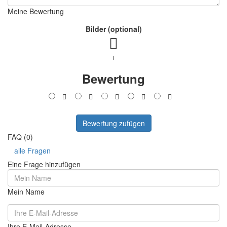
Meine Bewertung
Bilder (optional)
+
Bewertung
Bewertung zufügen
FAQ (0)
alle Fragen
Eine Frage hinzufügen
Mein Name
Ihre E-Mail-Adresse