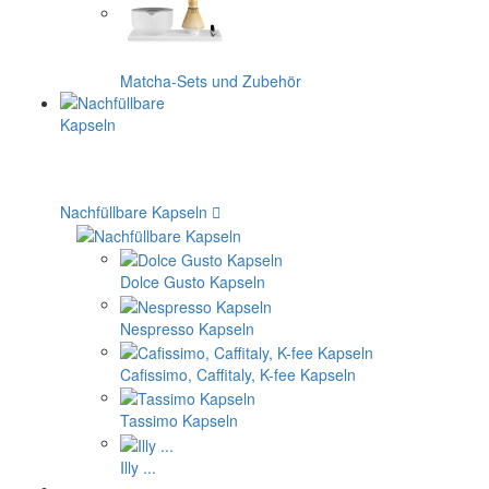
Matcha-Sets und Zubehör
Nachfüllbare Kapseln
Dolce Gusto Kapseln
Nespresso Kapseln
Cafissimo, Caffitaly, K-fee Kapseln
Tassimo Kapseln
Illy ...