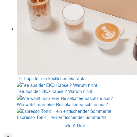
10 Tipps für ein köstliches Getränk
Tee aus der EKO-Kapsel? Warum nicht.
Wie wählt man eine Reisekaffeemaschine aus?
Espresso Tonic – ein erfrischender Sommerhit
alle Artikel