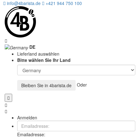
info@4barista.de
+421 944 750 100
DE
Lieferland auswählen
Bitte wählen Sie Ihr Land
Oder
Bleiben Sie in
4barista.de
Anmelden
Emailadresse: