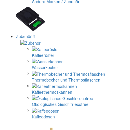
Andere Marken / Zubehör
Zubehör
Kaffeeröster
Wasserkocher
Thermobecher und Thermosflaschen
Kaffeethermoskannen
Ökologisches Geschirr ecotree
Kaffeedosen