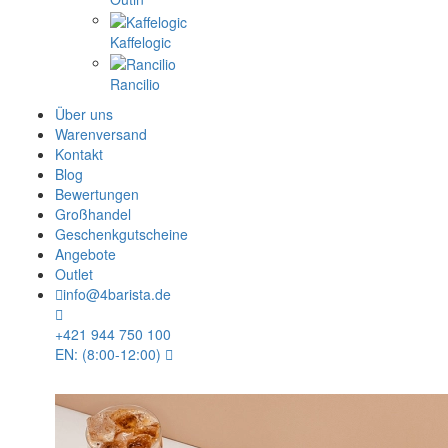
Kaffelogic
Rancilio
Über uns
Warenversand
Kontakt
Blog
Bewertungen
Großhandel
Geschenkgutscheine
Angebote
Outlet
info@4barista.de
+421 944 750 100
EN: (8:00-12:00)