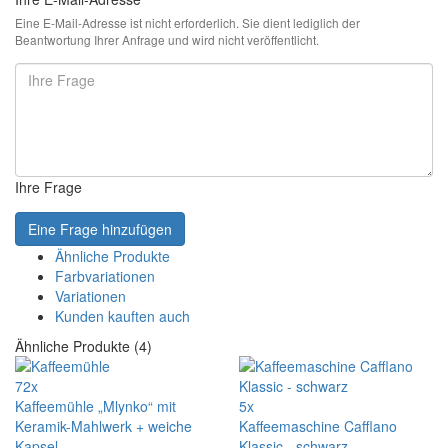
Eine E-Mail-Adresse ist nicht erforderlich. Sie dient lediglich der
Beantwortung Ihrer Anfrage und wird nicht veröffentlicht.
Ihre Frage
Eine Frage hinzufügen
Ähnliche Produkte
Farbvariationen
Variationen
Kunden kauften auch
Ähnliche Produkte (4)
72x
Kaffeemühle „Mlynko“ mit
5x
Keramik-Mahlwerk + weiche
Kaffeemaschine Cafflano
Kapsel
Klassic - schwarz