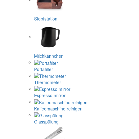
Stopfstation
Milchkännchen
Portafilter
Thermometer
Espresso mirror
Kaffeemaschine reinigen
Glasspülung