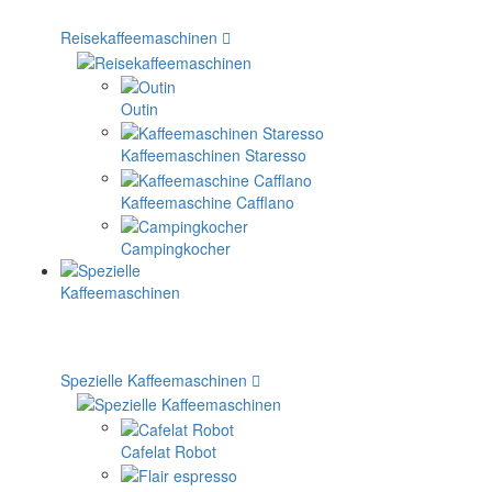
Reisekaffeemaschinen
Outin
Kaffeemaschinen Staresso
Kaffeemaschine Cafflano
Campingkocher
Spezielle Kaffeemaschinen
Cafelat Robot