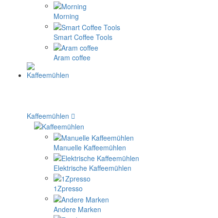
Morning
Smart Coffee Tools
Aram coffee
Kaffeemühlen
Manuelle Kaffeemühlen
Elektrische Kaffeemühlen
1Zpresso
Andere Marken