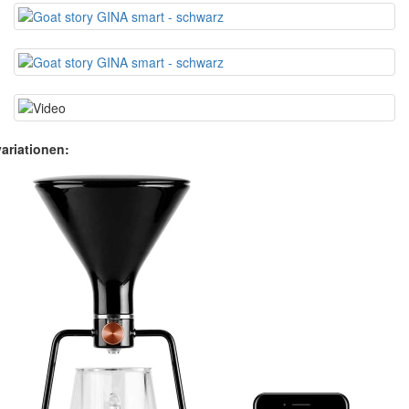
ariationen: