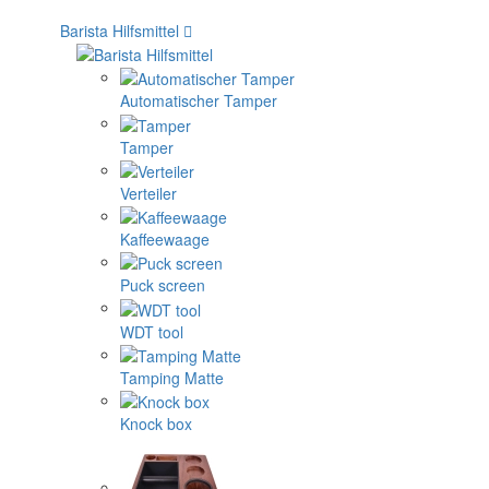
Barista Hilfsmittel
Automatischer Tamper
Tamper
Verteiler
Kaffeewaage
Puck screen
WDT tool
Tamping Matte
Knock box