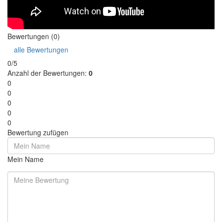
Bewertungen (0)
alle Bewertungen
0/5
Anzahl der Bewertungen:
0
0
0
0
0
0
Bewertung zufügen
Mein Name