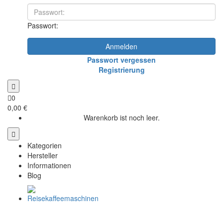
Passwort:
Anmelden
Passwort vergessen
Registrierung
0
0,00 €
Warenkorb ist noch leer.
Kategorien
Hersteller
Informationen
Blog