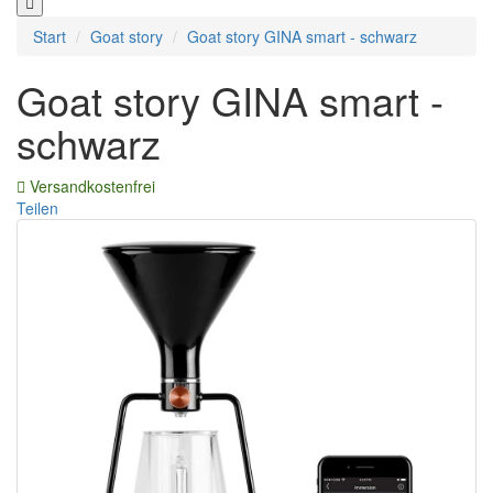
Start
Goat story
Goat story GINA smart - schwarz
Goat story GINA smart -
schwarz
Versandkostenfrei
Teilen