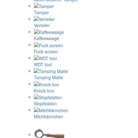
Tamper
Verteiler
Kaffeewaage
Puck screen
WDT tool
Tamping Matte
Knock box
Stopfstation
Milchkännchen