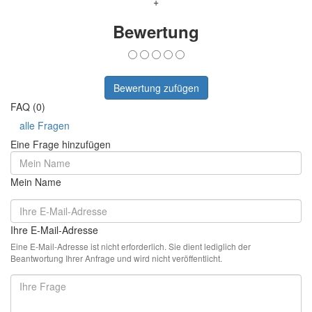
+
Bewertung
Bewertung zufügen
FAQ (0)
alle Fragen
Eine Frage hinzufügen
Mein Name
Ihre E-Mail-Adresse
Eine E-Mail-Adresse ist nicht erforderlich. Sie dient lediglich der
Beantwortung Ihrer Anfrage und wird nicht veröffentlicht.