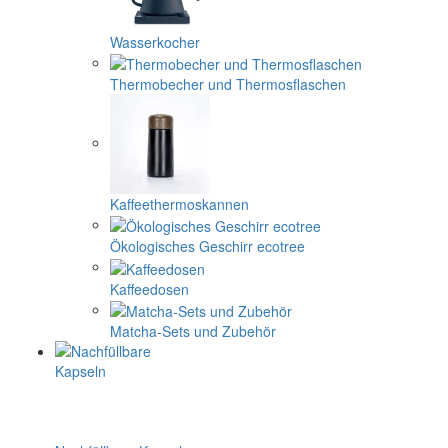
Wasserkocher
Thermobecher und Thermosflaschen
Kaffeethermoskannen
Ökologisches Geschirr ecotree
Kaffeedosen
Matcha-Sets und Zubehör