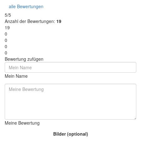
alle Bewertungen
5/5
Anzahl der Bewertungen:
19
19
0
0
0
0
Bewertung zufügen
Mein Name
Meine Bewertung
Bilder (optional)