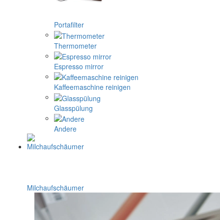
Portafilter
Thermometer
Espresso mirror
Kaffeemaschine reinigen
Glasspülung
Andere
Milchaufschäumer