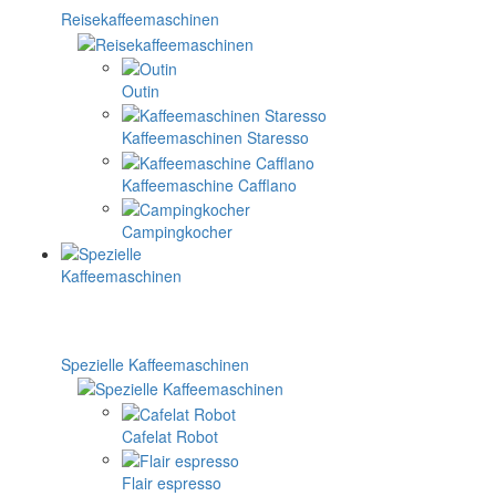
Reisekaffeemaschinen
Outin
Kaffeemaschinen Staresso
Kaffeemaschine Cafflano
Campingkocher
Spezielle Kaffeemaschinen
Cafelat Robot
Flair espresso