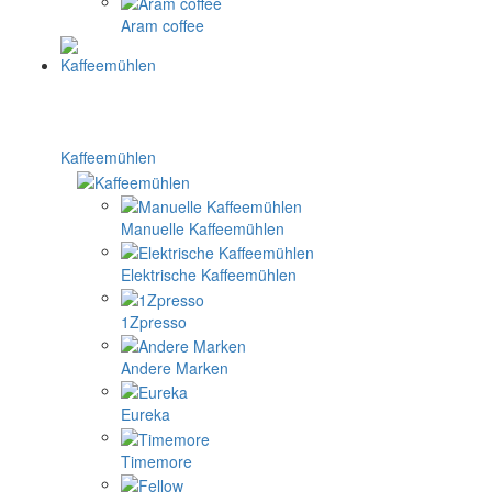
Aram coffee
Kaffeemühlen
Manuelle Kaffeemühlen
Elektrische Kaffeemühlen
1Zpresso
Andere Marken
Eureka
Timemore