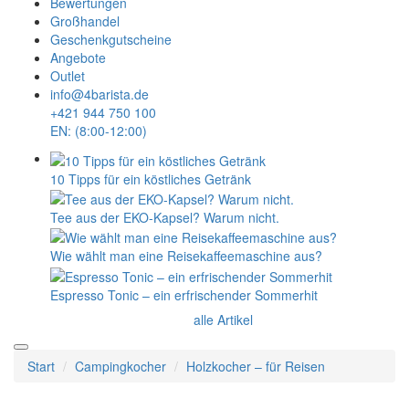
Bewertungen
Großhandel
Geschenkgutscheine
Angebote
Outlet
info@4barista.de
+421 944 750 100
EN: (8:00-12:00)
10 Tipps für ein köstliches Getränk
Tee aus der EKO-Kapsel? Warum nicht.
Wie wählt man eine Reisekaffeemaschine aus?
Espresso Tonic – ein erfrischender Sommerhit
alle Artikel
Start
Campingkocher
Holzkocher – für Reisen