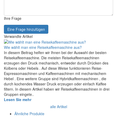
Ihre Frage
Eine Frage hinzufügen
Verwandte Artikel
Wie wählt man eine Reisekaffeemaschine aus?
In diesem Beitrag helfen wir Ihnen bei der Auswahl der besten
Reisekaffeemaschine. Die meisten Reisekaffeemaschinen
erzeugen den Druck mechanisch, entweder durch Drücken des
Kolbens oder Hebels . Auf diese Weise funktionieren Reise-
Espressomaschinen und Kaffeemaschinen mit mechanischem
Hebel . Eine weitere Gruppe sind Hybridkaffeemaschinen , die
durch kochendes Wasser Druck erzeugen oder einfach Kaffee
filtern. In diesem Artikel haben wir Reisekaffeemaschinen in drei
Gruppen eingete..
Lesen Sie mehr
alle Artikel
Ähnliche Produkte