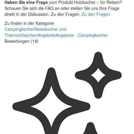
Haben Sie eine Frage
zum Produkt Holzkocher – für Reisen?
Schauen Sie sich die FAQ an oder stellen Sie uns Ihre Frage
direkt in der Diskussion. Zu den Fragen.
Zu den Fragen
Zu finden in der Kategorie
Campingkocher
Reisekocher und
Thermosflaschen
Angebote
Angebote - Campingkocher
Bewertungen (19)