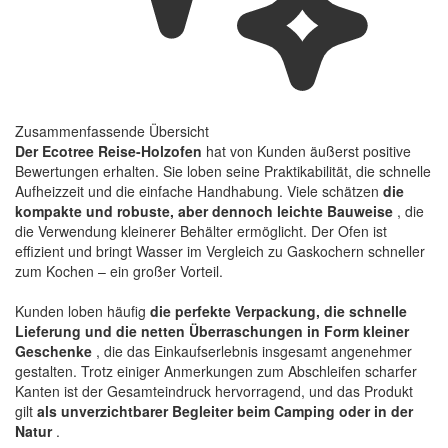
Zusammenfassende Übersicht
Der Ecotree Reise-Holzofen
hat von Kunden äußerst positive
Bewertungen erhalten. Sie loben seine Praktikabilität, die schnelle
Aufheizzeit und die einfache Handhabung. Viele schätzen
die
kompakte und robuste, aber dennoch leichte Bauweise
, die
die Verwendung kleinerer Behälter ermöglicht. Der Ofen ist
effizient und bringt Wasser im Vergleich zu Gaskochern schneller
zum Kochen – ein großer Vorteil.
Kunden loben häufig
die perfekte Verpackung, die schnelle
Lieferung und die netten Überraschungen in Form kleiner
Geschenke
, die das Einkaufserlebnis insgesamt angenehmer
gestalten. Trotz einiger Anmerkungen zum Abschleifen scharfer
Kanten ist der Gesamteindruck hervorragend, und das Produkt
gilt
als unverzichtbarer Begleiter beim Camping oder in der
Natur
.