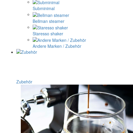
Subminimal
Bellman steamer
Staresso shaker
Andere Marken / Zubehör
Zubehör