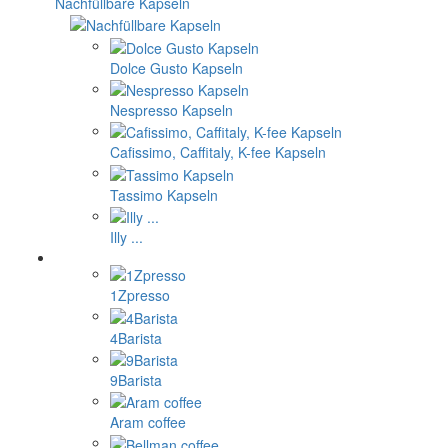
Nachfüllbare Kapseln
Dolce Gusto Kapseln
Nespresso Kapseln
Cafissimo, Caffitaly, K-fee Kapseln
Tassimo Kapseln
Illy ...
1Zpresso
4Barista
9Barista
Aram coffee