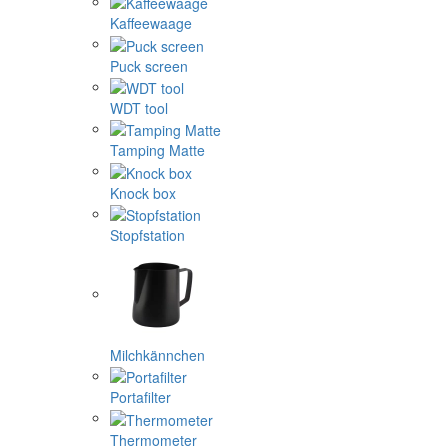
Kaffeewaage
Puck screen
WDT tool
Tamping Matte
Knock box
Stopfstation
Milchkännchen
Portafilter
Thermometer