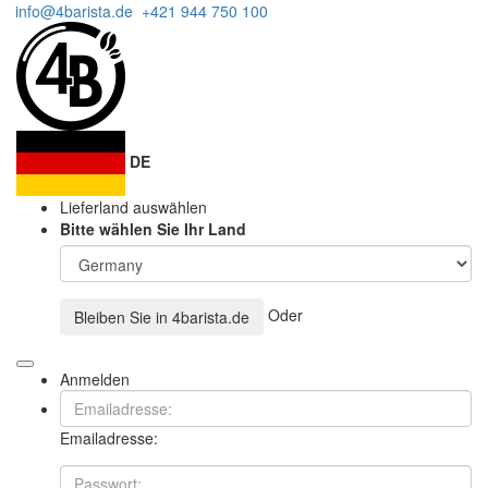
info@4barista.de
+421 944 750 100
DE
Lieferland auswählen
Bitte wählen Sie Ihr Land
Oder
Bleiben Sie in
4barista.de
Anmelden
Emailadresse: