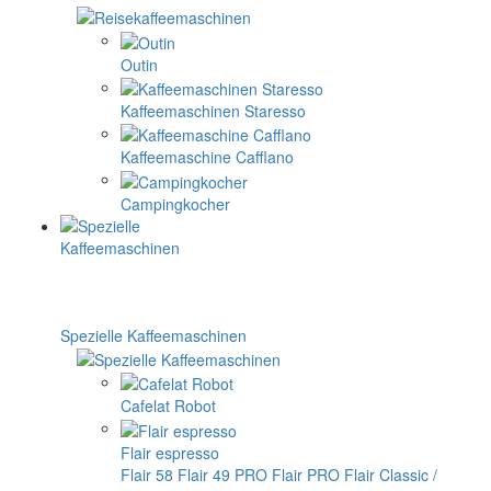
Outin
Kaffeemaschinen Staresso
Kaffeemaschine Cafflano
Campingkocher
Spezielle Kaffeemaschinen
Cafelat Robot
Flair espresso
Flair 58
Flair 49 PRO
Flair PRO
Flair Classic /