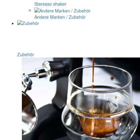
Staresso shaker
Andere Marken / Zubehör
Zubehör