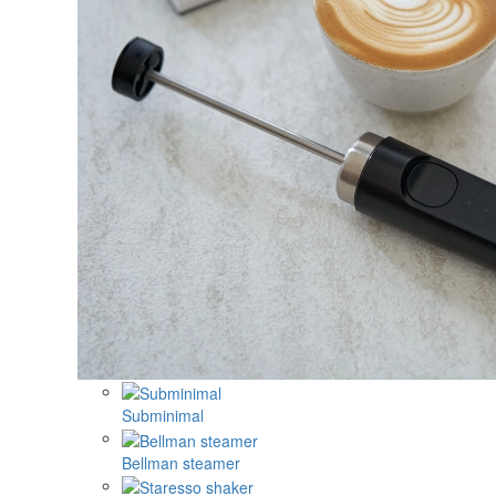
Subminimal
Bellman steamer