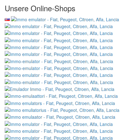
Unsere Online-Shops