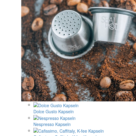
Dolce Gusto Kapseln
Nespresso Kapseln