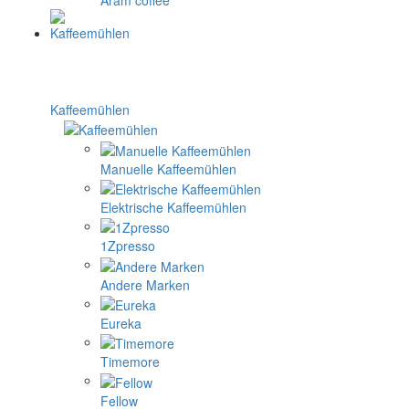
Kaffeemühlen
Manuelle Kaffeemühlen
Elektrische Kaffeemühlen
1Zpresso
Andere Marken
Eureka
Timemore
Fellow