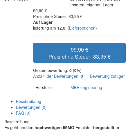
unserem eigenen Lager
99,90 €
Preis ohne Steuer: 83,95 €
Auf Lager
lieferung am 12.8.
(
Lieferoptionen
)
99,90 €
Preis ohne Steuer: 83,95 €
Gesamtbewertung:
0
(
0%
)
Anzahl der Bewertungen:
0
Bewertung zufügen
Hersteller
MBE engineering
Beschreibung
Bewertungen (0)
FAQ (0)
Beschreibung
Es geht um den
hochwertigen IMMO
Emulator
hergestellt in