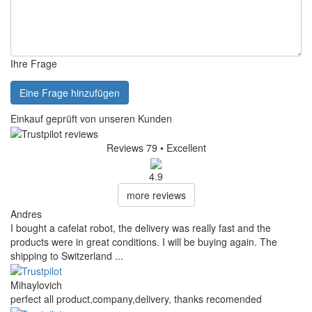
Ihre Frage
Eine Frage hinzufügen
Einkauf geprüft von unseren Kunden
Reviews 79
• Excellent
4.9
more reviews
Andres
I bought a cafelat robot, the delivery was really fast and the
products were in great conditions. I will be buying again. The
shipping to Switzerland ...
Mihaylovich
perfect all product,company,delivery, thanks recomended