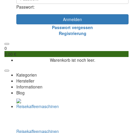
Passwort:
Anmelden
Passwort vergessen
Registrierung
0
0,00 €
Warenkorb ist noch leer.
Kategorien
Hersteller
Informationen
Blog
Reisekaffeemaschinen