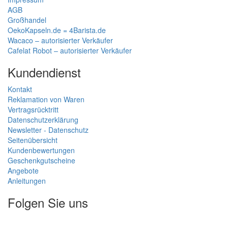
AGB
Großhandel
OekoKapseln.de = 4Barista.de
Wacaco – autorisierter Verkäufer
Cafelat Robot – autorisierter Verkäufer
Kundendienst
Kontakt
Reklamation von Waren
Vertragsrücktritt
Datenschutzerklärung
Newsletter - Datenschutz
Seitenübersicht
Kundenbewertungen
Geschenkgutscheine
Angebote
Anleitungen
Folgen Sie uns