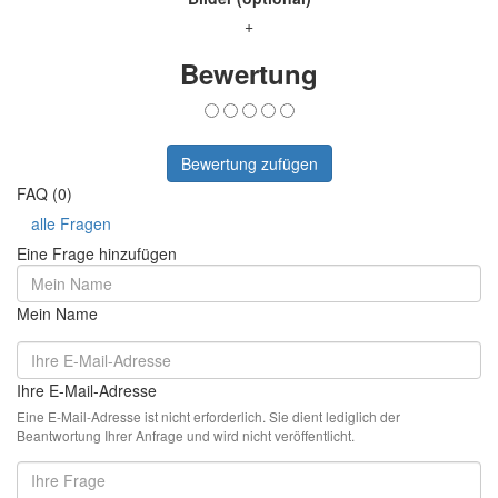
+
Bewertung
Bewertung zufügen
FAQ (0)
alle Fragen
Eine Frage hinzufügen
Mein Name
Ihre E-Mail-Adresse
Eine E-Mail-Adresse ist nicht erforderlich. Sie dient lediglich der
Beantwortung Ihrer Anfrage und wird nicht veröffentlicht.