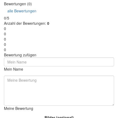
Bewertungen (0)
alle Bewertungen
0/5
Anzahl der Bewertungen:
0
0
0
0
0
0
Bewertung zufügen
Mein Name
Meine Bewertung
Bilder (optional)