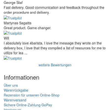
George Staf
Fast delivery. Good communication and feedback throughout the
order procedure and delivery.
Martynas Sagaitis
Great product. Game changer.
Will
I absolutely love 4barista. I love the message they wrote on the
delivery box. I love that they compiled a list of resources for me to
utilize for lea ...
weitere Bewertungen
Informationen
Über uns
Warenrückgabe
Rezension für unseren Online-Shop
Warenversand
Sichere Online-Zahlung GoPay
Impressum