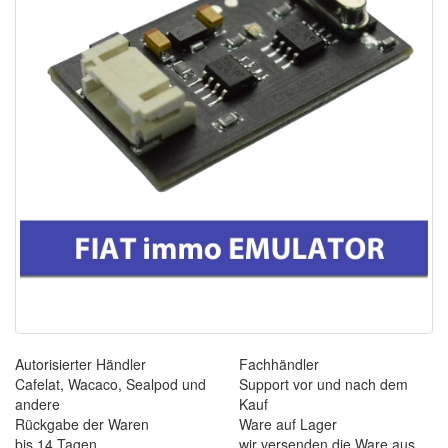
Autorisierter Händler
Fachhändler
Cafelat, Wacaco, Sealpod und
Support vor und nach dem
andere
Kauf
Rückgabe der Waren
Ware auf Lager
bis 14 Tagen
wir versenden die Ware aus