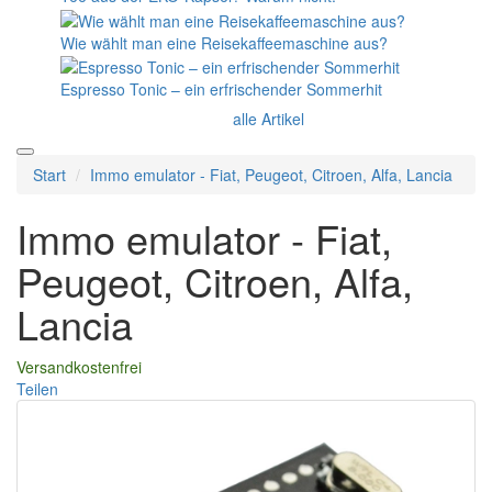
Wie wählt man eine Reisekaffeemaschine aus?
Espresso Tonic – ein erfrischender Sommerhit
alle Artikel
Start
Immo emulator - Fiat, Peugeot, Citroen, Alfa, Lancia
Immo emulator - Fiat,
Peugeot, Citroen, Alfa,
Lancia
Versandkostenfrei
Teilen