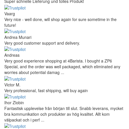
Super schnelle Lieferung und tolles Produkt
Vaarg
Very nice - well done, will shop again for sure sometime in the
future!
Andrea Munari
Very good customer support and delivery.
Andreas
Very good experience shopping at 4Barista. I bought a ZP6
Special, and the order was well packaged, which eliminated any
worries about potential damag ...
Victor M.
Very professional, fast shipping, will buy again
Ihor Zlobin
Fantastisk upplevelse från början till slut. Snabb leverans, mycket
bra kommunikation och produkter av hög kvalitet. Allt kom
välpackat och i perf ...