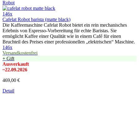
146x
Cafelat Robot barista (matte black)
Die Kaffeemaschine Cafelat Robot bietet ein rein mechanisches
Erlebnis von Espresso-Vorbereitung für echte Baristas. Sie
ermöglicht Kaffee einer Qualität wie in einem Café für einen
Bruchteil des Preises einer professionellen „elektrischen“ Maschine.
146x
Versandkostenfrei
+ Gift
Ausverkauft
~22.09.2026
469,00 €
Detail