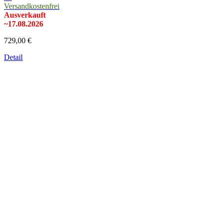
Versandkostenfrei
Ausverkauft
~17.08.2026
729,00 €
Detail