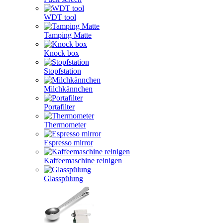
WDT tool
Tamping Matte
Knock box
Stopfstation
Milchkännchen
Portafilter
Thermometer
Espresso mirror
Kaffeemaschine reinigen
Glasspülung