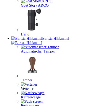
Goat Story ARCO
Hario
Barista Hilfsmittel
Automatischer Tamper
Tamper
Verteiler
Kaffeewaage
Puck screen