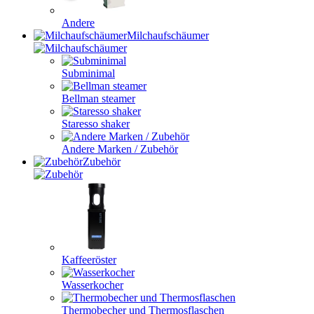
Andere
Milchaufschäumer
Subminimal
Bellman steamer
Staresso shaker
Andere Marken / Zubehör
Zubehör
Kaffeeröster
Wasserkocher
Thermobecher und Thermosflaschen