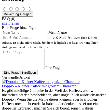
Bewertung zufügen
FAQ (0)
alle Fragen
Eine Frage hinzufügen
Mein Name
Ihre E-Mail-Adresse
Eine E-Mail-
Adresse ist nicht erforderlich. Sie dient lediglich der Beantwortung Ihrer
Anfrage und wird nicht veröffentlicht.
Ihre Frage
Eine Frage hinzufügen
Verwandte Artikel
Doppio – Kleiner Kaffee mit großem Charakter
Es gibt unzählige Getränke in der Welt des Kaffees, aber wir
übersehen oft den bescheidenen, aber unglaublich ausdrucksstarken
Doppio . Wenn Sie die Magie dieses kleinen, aber kraftvollen
Kaffees noch nicht entdeckt haben oder denken, es sei nur ein
doppelter Espresso , machen Sie sich bereit, seinen wahren