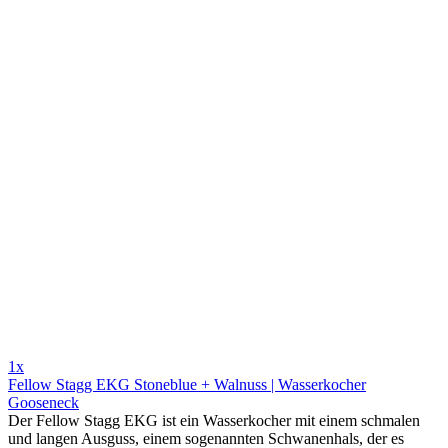
1x
Fellow Stagg EKG Stoneblue + Walnuss | Wasserkocher
Gooseneck
Der Fellow Stagg EKG ist ein Wasserkocher mit einem schmalen
und langen Ausguss, einem sogenannten Schwanenhals, der es