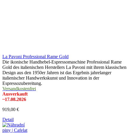
La Pavoni Professional Rame Gold
Die ikonische Handhebel-Espressomaschine Professional Rame
Gold des italienischen Herstellers La Pavoni mit ihrem klassischen
Design aus den 1950er Jahren ist das Ergebnis jahrelanger
italienischer Handwerkskunst und Innovation in der
Espressozubereitung.
Versandkostenfrei
Ausverkauft
~17.08.2026
919,00 €
Detail