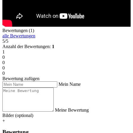
Bewertungen (1)
alle Bewertungen
5/5
Anzahl der Bewertungen:
1
1
0
0
0
0
Bewertung zufügen
Mein Name
Meine Bewertung
Bilder (optional)
+
Bewertung