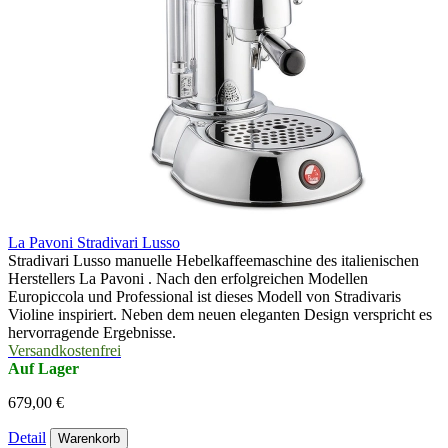
La Pavoni Stradivari Lusso
Stradivari Lusso manuelle Hebelkaffeemaschine des italienischen
Herstellers La Pavoni . Nach den erfolgreichen Modellen
Europiccola und Professional ist dieses Modell von Stradivaris
Violine inspiriert. Neben dem neuen eleganten Design verspricht es
hervorragende Ergebnisse.
Versandkostenfrei
Auf Lager
679,00 €
Detail
Warenkorb