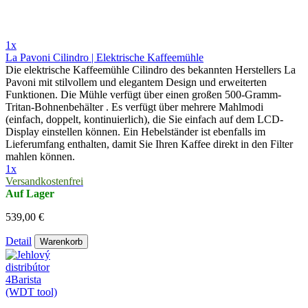
1x
La Pavoni Cilindro | Elektrische Kaffeemühle
Die elektrische Kaffeemühle Cilindro des bekannten Herstellers La
Pavoni mit stilvollem und elegantem Design und erweiterten
Funktionen. Die Mühle verfügt über einen großen 500-Gramm-
Tritan-Bohnenbehälter . Es verfügt über mehrere Mahlmodi
(einfach, doppelt, kontinuierlich), die Sie einfach auf dem LCD-
Display einstellen können. Ein Hebelständer ist ebenfalls im
Lieferumfang enthalten, damit Sie Ihren Kaffee direkt in den Filter
mahlen können.
1x
Versandkostenfrei
Auf Lager
539,00 €
Detail
Warenkorb