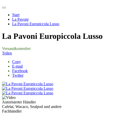
Start
La Pavoni
La Pavoni Europiccola Lusso
La Pavoni Europiccola Lusso
Versandkostenfrei
Teilen
Copy
E-mail
Facebook
Twitter
Autorisierter Händler
Cafelat, Wacaco, Sealpod und andere
Fachhändler