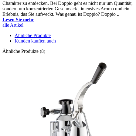
Charakter zu entdecken. Bei Doppio geht es nicht nur um Quantität,
sondern um konzentrierten Geschmack , intensives Aroma und ein
Erlebnis, das Sie aufweckt. Was genau ist Doppio? Doppio ..
Lesen Sie mehr
alle Artikel
Ähnliche Produkte
Kunden kauften auch
Ähnliche Produkte (8)