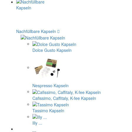
Nachfüllbare Kapseln
Dolce Gusto Kapseln
Nespresso Kapseln
Cafissimo, Caffitaly, K-fee Kapseln
Tassimo Kapseln
Illy ...