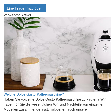
Eine Frage hinzufügen
Verwandte Artikel
Welche Dolce Gusto-Kaffeemaschine?
Haben Sie vor, eine Dolce Gusto-Kaffeemaschine zu kaufen? Wir
haben für Sie die wesentlichen Vor- und Nachteile von einzelnen
Modellen zusammengefasst, mit denen auch unsere