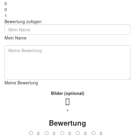
0
0
1
Bewertung zufügen
Mein Name
Meine Bewertung
Bilder (optional)
+
Bewertung