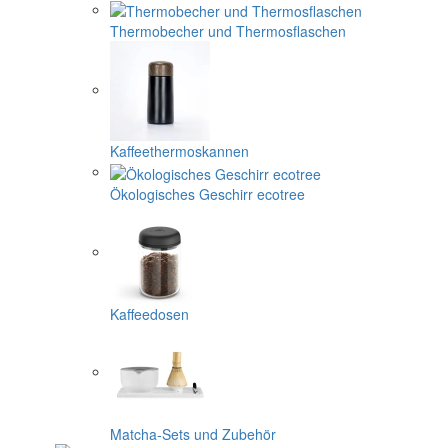
Thermobecher und Thermosflaschen
Kaffeethermoskannen
Ökologisches Geschirr ecotree
Kaffeedosen
Matcha-Sets und Zubehör