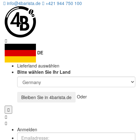
info@4barista.de
+421 944 750 100
DE
Lieferland auswählen
Bitte wählen Sie Ihr Land
Oder
Bleiben Sie in
4barista.de
Anmelden