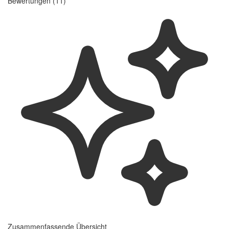
Bewertungen (11)
Zusammenfassende Übersicht