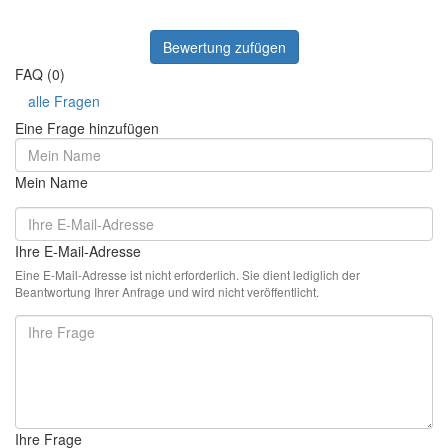
Bewertung zufügen
FAQ (0)
alle Fragen
Eine Frage hinzufügen
Mein Name
Ihre E-Mail-Adresse
Eine E-Mail-Adresse ist nicht erforderlich. Sie dient lediglich der
Beantwortung Ihrer Anfrage und wird nicht veröffentlicht.
Ihre Frage