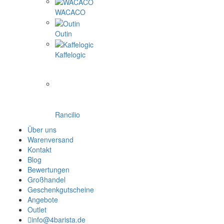
WACACO
Outin
Kaffelogic
Rancilio
Über uns
Warenversand
Kontakt
Blog
Bewertungen
Großhandel
Geschenkgutscheine
Angebote
Outlet
info@4barista.de