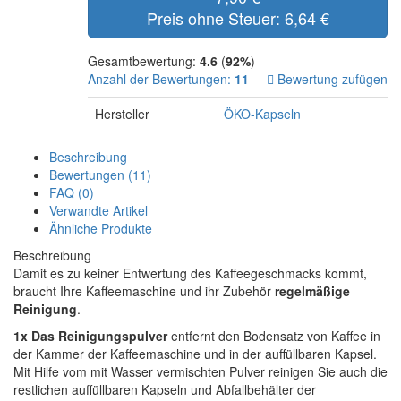
Preis ohne Steuer: 6,64 €
Gesamtbewertung:
4.6
(
92%
)
Anzahl der Bewertungen:
11
Bewertung zufügen
Hersteller
ÖKO-Kapseln
Beschreibung
Bewertungen (11)
FAQ (0)
Verwandte Artikel
Ähnliche Produkte
Beschreibung
Damit es zu keiner Entwertung des Kaffeegeschmacks kommt,
braucht Ihre Kaffeemaschine und ihr Zubehör
regelmäßige
Reinigung
.
1x Das Reinigungspulver
entfernt den Bodensatz von Kaffee in
der Kammer der Kaffeemaschine und in der auffüllbaren Kapsel.
Mit Hilfe vom mit Wasser vermischten Pulver reinigen Sie auch die
restlichen auffüllbaren Kapseln und Abfallbehälter der