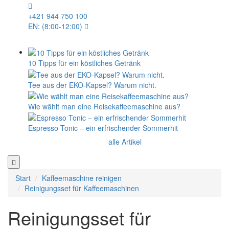
+421 944 750 100
EN: (8:00-12:00)
10 Tipps für ein köstliches Getränk
Tee aus der EKO-Kapsel? Warum nicht.
Wie wählt man eine Reisekaffeemaschine aus?
Espresso Tonic – ein erfrischender Sommerhit
alle Artikel
Start
Kaffeemaschine reinigen
Reinigungsset für Kaffeemaschinen
Reinigungsset für