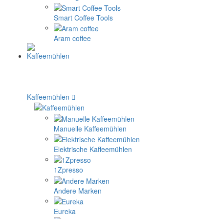
Smart Coffee Tools
Aram coffee
Kaffeemühlen
Manuelle Kaffeemühlen
Elektrische Kaffeemühlen
1Zpresso
Andere Marken
Eureka