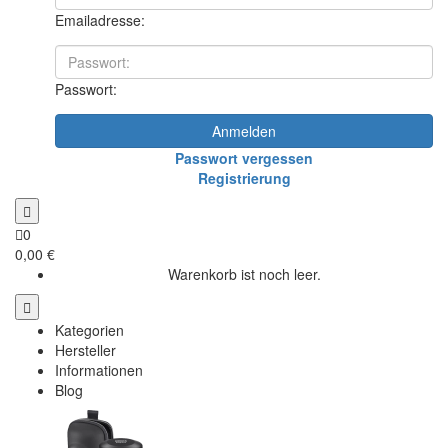
Emailadresse:
Passwort:
Anmelden
Passwort vergessen
Registrierung
0
0,00 €
Warenkorb ist noch leer.
Kategorien
Hersteller
Informationen
Blog