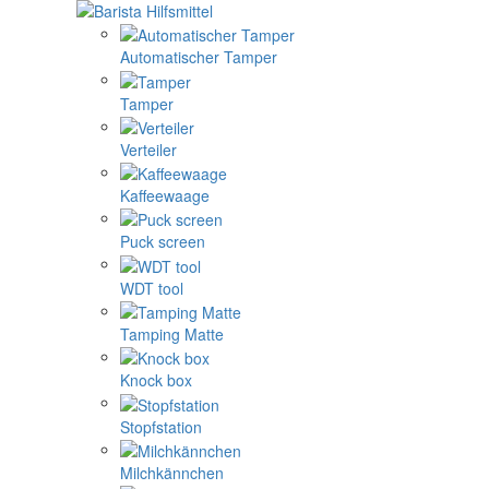
Automatischer Tamper
Tamper
Verteiler
Kaffeewaage
Puck screen
WDT tool
Tamping Matte
Knock box
Stopfstation
Milchkännchen