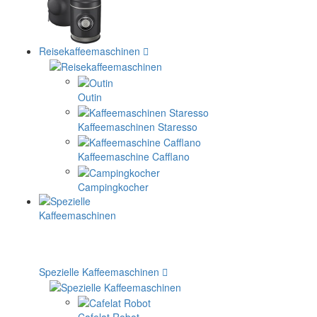
Reisekaffeemaschinen
Outin
Kaffeemaschinen Staresso
Kaffeemaschine Cafflano
Campingkocher
Spezielle Kaffeemaschinen