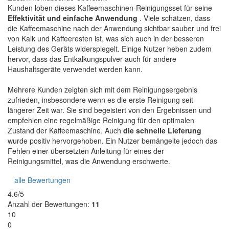
Kunden loben dieses Kaffeemaschinen-Reinigungsset für seine
Effektivität und einfache Anwendung
. Viele schätzen, dass
die Kaffeemaschine nach der Anwendung sichtbar sauber und frei
von Kalk und Kaffeeresten ist, was sich auch in der besseren
Leistung des Geräts widerspiegelt. Einige Nutzer heben zudem
hervor, dass das Entkalkungspulver auch für andere
Haushaltsgeräte verwendet werden kann.
Mehrere Kunden zeigten sich mit dem Reinigungsergebnis
zufrieden, insbesondere wenn es die erste Reinigung seit
längerer Zeit war. Sie sind begeistert von den Ergebnissen und
empfehlen eine regelmäßige Reinigung für den optimalen
Zustand der Kaffeemaschine. Auch
die schnelle Lieferung
wurde positiv hervorgehoben. Ein Nutzer bemängelte jedoch das
Fehlen einer übersetzten Anleitung für eines der
Reinigungsmittel, was die Anwendung erschwerte.
alle Bewertungen
4.6/5
Anzahl der Bewertungen:
11
10
0