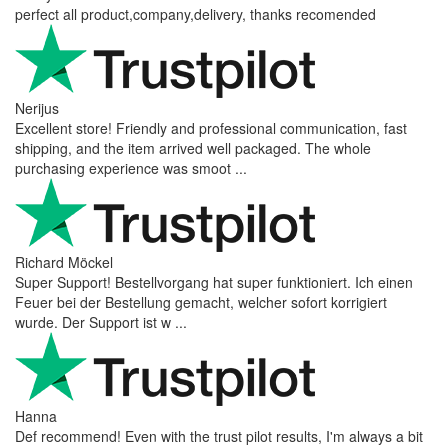
perfect all product,company,delivery, thanks recomended
Nerijus
Excellent store! Friendly and professional communication, fast
shipping, and the item arrived well packaged. The whole
purchasing experience was smoot ...
Richard Möckel
Super Support! Bestellvorgang hat super funktioniert. Ich einen
Feuer bei der Bestellung gemacht, welcher sofort korrigiert
wurde. Der Support ist w ...
Hanna
Def recommend! Even with the trust pilot results, I'm always a bit