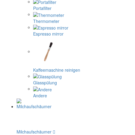
Portafilter
Thermometer
Espresso mirror
Kaffeemaschine reinigen
Glasspülung
Andere
Milchaufschäumer