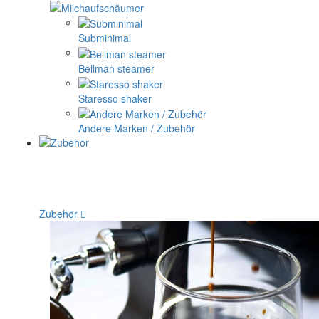
Subminimal
Bellman steamer
Staresso shaker
Andere Marken / Zubehör
Zubehör