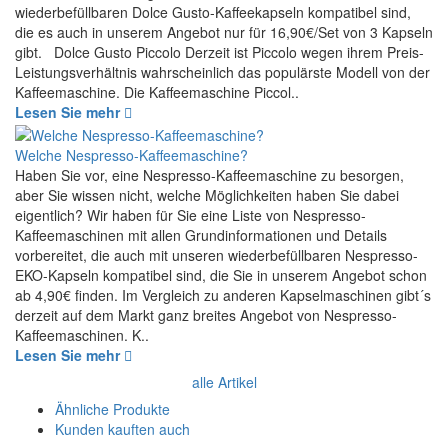
wiederbefüllbaren Dolce Gusto-Kaffeekapseln kompatibel sind,
die es auch in unserem Angebot nur für 16,90€/Set von 3 Kapseln
gibt. Dolce Gusto Piccolo Derzeit ist Piccolo wegen ihrem Preis-
Leistungsverhältnis wahrscheinlich das populärste Modell von der
Kaffeemaschine. Die Kaffeemaschine Piccol..
Lesen Sie mehr
Welche Nespresso-Kaffeemaschine?
Haben Sie vor, eine Nespresso-Kaffeemaschine zu besorgen,
aber Sie wissen nicht, welche Möglichkeiten haben Sie dabei
eigentlich? Wir haben für Sie eine Liste von Nespresso-
Kaffeemaschinen mit allen Grundinformationen und Details
vorbereitet, die auch mit unseren wiederbefüllbaren Nespresso-
EKO-Kapseln kompatibel sind, die Sie in unserem Angebot schon
ab 4,90€ finden. Im Vergleich zu anderen Kapselmaschinen gibt´s
derzeit auf dem Markt ganz breites Angebot von Nespresso-
Kaffeemaschinen. K..
Lesen Sie mehr
alle Artikel
Ähnliche Produkte
Kunden kauften auch