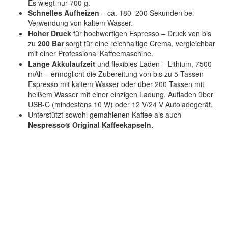
Es wiegt nur 700 g.
Schnelles Aufheizen
– ca. 180–200 Sekunden bei
Verwendung von kaltem Wasser.
Hoher Druck
für hochwertigen Espresso – Druck von bis
zu
200 Bar
sorgt für eine reichhaltige Crema, vergleichbar
mit einer Professional Kaffeemaschine.
Lange Akkulaufzeit
und flexibles Laden – Lithium, 7500
mAh – ermöglicht die Zubereitung von bis zu 5 Tassen
Espresso mit kaltem Wasser oder über 200 Tassen mit
heißem Wasser mit einer einzigen Ladung. Aufladen über
USB-C (mindestens 10 W) oder 12 V/24 V Autoladegerät.
Unterstützt sowohl gemahlenen Kaffee als auch
Nespresso® Original Kaffeekapseln.