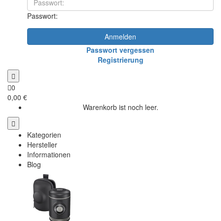
Passwort:
Anmelden
Passwort vergessen
Registrierung
0
0,00 €
Warenkorb ist noch leer.
Kategorien
Hersteller
Informationen
Blog