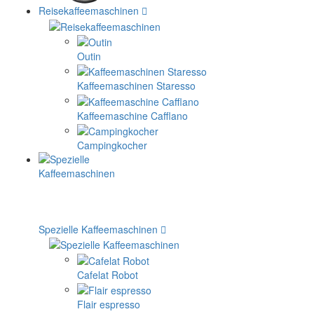
Reisekaffeemaschinen
Outin
Kaffeemaschinen Staresso
Kaffeemaschine Cafflano
Campingkocher
Spezielle Kaffeemaschinen
Cafelat Robot
Flair espresso