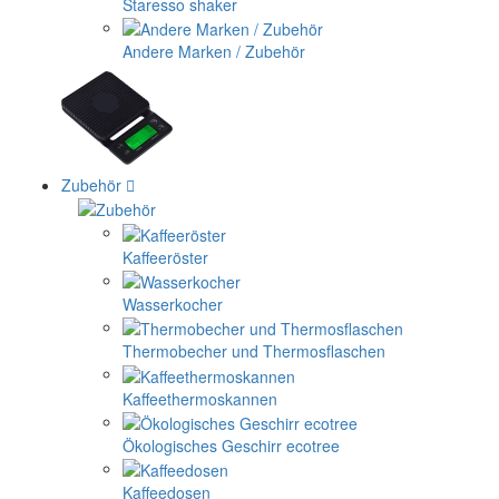
Staresso shaker
Andere Marken / Zubehör
Zubehör
Kaffeeröster
Wasserkocher
Thermobecher und Thermosflaschen
Kaffeethermoskannen
Ökologisches Geschirr ecotree
Kaffeedosen