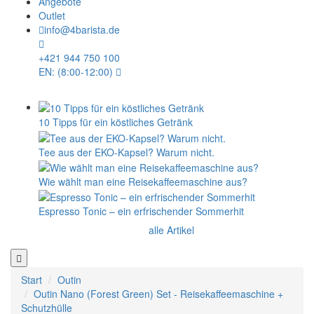
Angebote
Outlet
info@4barista.de
+421 944 750 100
EN: (8:00-12:00)
10 Tipps für ein köstliches Getränk
Tee aus der EKO-Kapsel? Warum nicht.
Wie wählt man eine Reisekaffeemaschine aus?
Espresso Tonic – ein erfrischender Sommerhit
alle Artikel
Start
Outin
Outin Nano (Forest Green) Set - Reisekaffeemaschine +
Schutzhülle