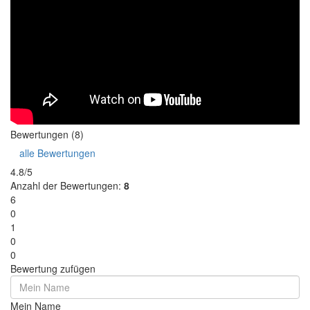
Bewertungen (8)
alle Bewertungen
4.8/5
Anzahl der Bewertungen:
8
6
0
1
0
0
Bewertung zufügen
Mein Name