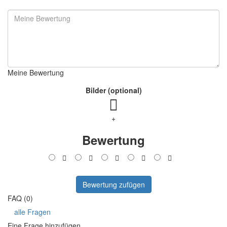
Meine Bewertung
Bilder (optional)
+
Bewertung
Bewertung zufügen
FAQ (0)
alle Fragen
Eine Frage hinzufügen