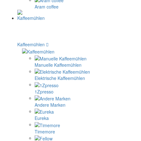
Aram coffee
Kaffeemühlen
Manuelle Kaffeemühlen
Elektrische Kaffeemühlen
1Zpresso
Andere Marken
Eureka
Timemore