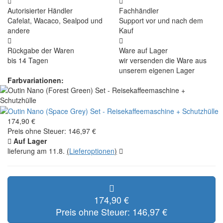
Autorisierter Händler
Fachhändler
Cafelat, Wacaco, Sealpod und
Support vor und nach dem
andere
Kauf
Rückgabe der Waren
Ware auf Lager
bis 14 Tagen
wir versenden die Ware aus
unserem eigenen Lager
Farbvariationen:
174,90 €
Preis ohne Steuer: 146,97 €
Auf Lager
lieferung am 11.8.
(
Lieferoptionen
)
174,90 €
Preis ohne Steuer: 146,97 €