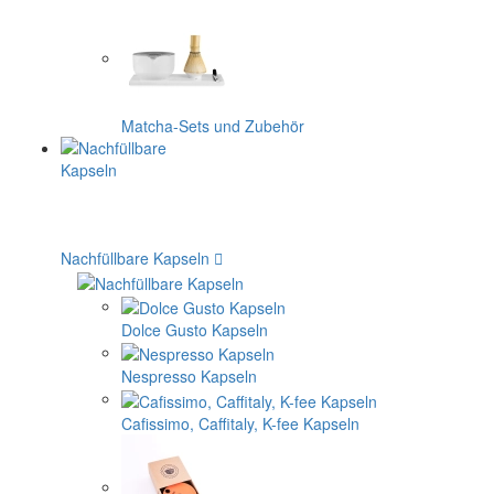
Matcha-Sets und Zubehör
Nachfüllbare Kapseln
Dolce Gusto Kapseln
Nespresso Kapseln
Cafissimo, Caffitaly, K-fee Kapseln