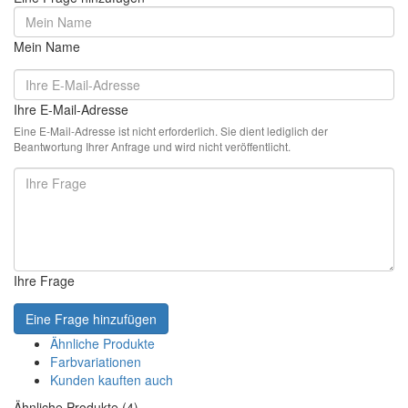
Mein Name
Ihre E-Mail-Adresse
Eine E-Mail-Adresse ist nicht erforderlich. Sie dient lediglich der
Beantwortung Ihrer Anfrage und wird nicht veröffentlicht.
Ihre Frage
Eine Frage hinzufügen
Ähnliche Produkte
Farbvariationen
Kunden kauften auch
Ähnliche Produkte (4)