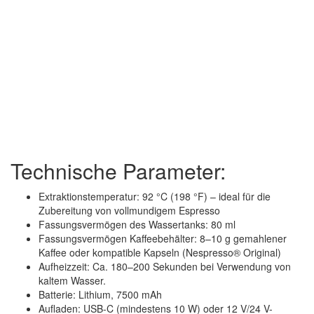
Technische Parameter:
Extraktionstemperatur: 92 °C (198 °F) – ideal für die
Zubereitung von vollmundigem Espresso
Fassungsvermögen des Wassertanks: 80 ml
Fassungsvermögen Kaffeebehälter: 8–10 g gemahlener
Kaffee oder kompatible Kapseln (Nespresso® Original)
Aufheizzeit: Ca. 180–200 Sekunden bei Verwendung von
kaltem Wasser.
Batterie: Lithium, 7500 mAh
Aufladen: USB-C (mindestens 10 W) oder 12 V/24 V-