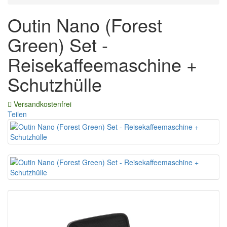
Outin Nano (Forest
Green) Set -
Reisekaffeemaschine +
Schutzhülle
Versandkostenfrei
Teilen