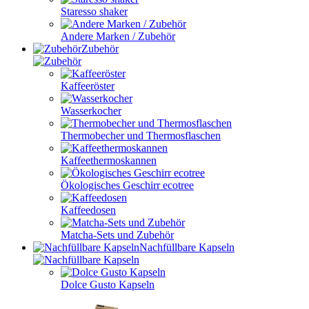
Staresso shaker
Andere Marken / Zubehör
Zubehör
Kaffeeröster
Wasserkocher
Thermobecher und Thermosflaschen
Kaffeethermoskannen
Ökologisches Geschirr ecotree
Kaffeedosen
Matcha-Sets und Zubehör
Nachfüllbare Kapseln
Dolce Gusto Kapseln