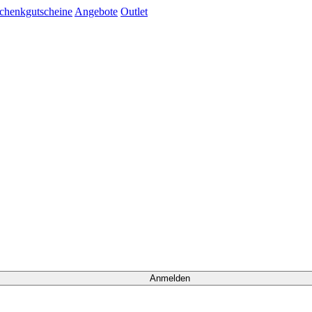
chenkgutscheine
Angebote
Outlet
Anmelden