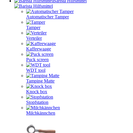
Barista Hilfsmittel
Automatischer Tamper
Tamper
Verteiler
Kaffeewaage
Puck screen
WDT tool
Tamping Matte
Knock box
Stopfstation
Milchkännchen