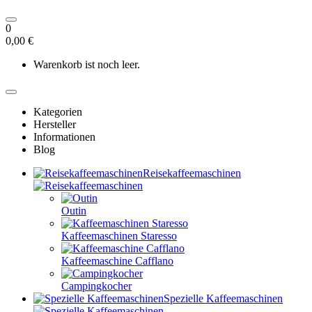
0
0,00 €
Warenkorb ist noch leer.
Kategorien
Hersteller
Informationen
Blog
Reisekaffeemaschinen
Outin
Kaffeemaschinen Staresso
Kaffeemaschine Cafflano
Campingkocher
Spezielle Kaffeemaschinen