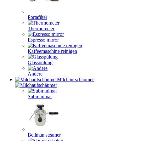
Portafilter
Thermometer
Espresso mirror
Kaffeemaschine reinigen
Glasspülung
Andere
Milchaufschäumer
Subminimal
Bellman steamer