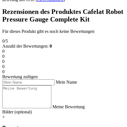
Rezensionen des Produktes Cafelat Robot
Pressure Gauge Complete Kit
Für dieses Produkt gibt es noch keine Bewertungen
0/5
Anzahl der Bewertungen:
0
0
0
0
0
0
Bewertung zufügen
Mein Name
Meine Bewertung
Bilder (optional)
+