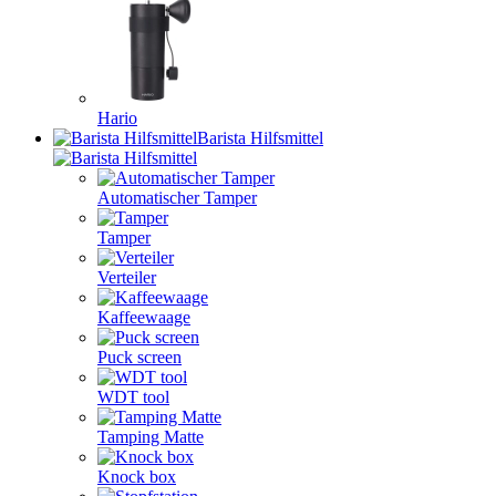
Hario
Barista Hilfsmittel
Automatischer Tamper
Tamper
Verteiler
Kaffeewaage
Puck screen
WDT tool
Tamping Matte
Knock box