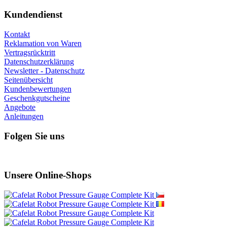
Kundendienst
Kontakt
Reklamation von Waren
Vertragsrücktritt
Datenschutzerklärung
Newsletter - Datenschutz
Seitenübersicht
Kundenbewertungen
Geschenkgutscheine
Angebote
Anleitungen
Folgen Sie uns
Unsere Online-Shops