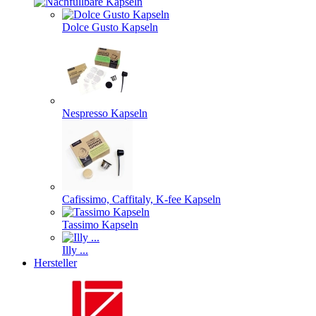
Dolce Gusto Kapseln
Nespresso Kapseln
Cafissimo, Caffitaly, K-fee Kapseln
Tassimo Kapseln
Illy ...
Hersteller