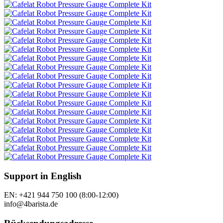
Support in English
EN: +421 944 750 100 (8:00-12:00)
info@4barista.de