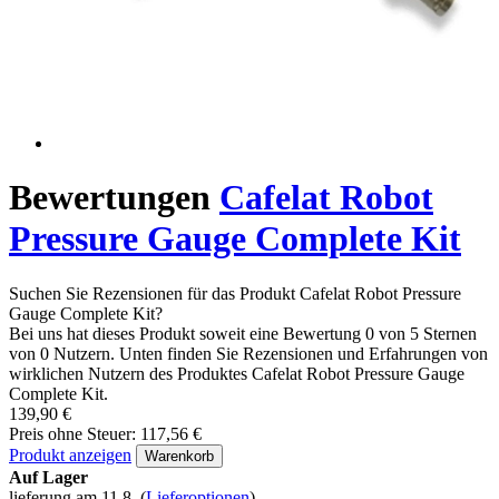
Bewertungen
Cafelat Robot
Pressure Gauge Complete Kit
Suchen Sie Rezensionen für das Produkt Cafelat Robot Pressure
Gauge Complete Kit?
Bei uns hat dieses Produkt soweit eine Bewertung 0 von 5 Sternen
von 0 Nutzern. Unten finden Sie Rezensionen und Erfahrungen von
wirklichen Nutzern des Produktes Cafelat Robot Pressure Gauge
Complete Kit.
139,90 €
Preis ohne Steuer: 117,56 €
Produkt anzeigen
Warenkorb
Auf Lager
lieferung am 11.8.
(
Lieferoptionen
)