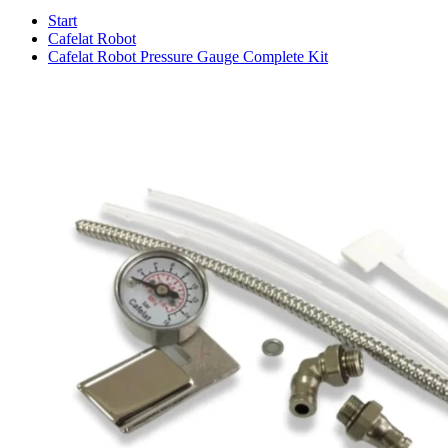
Start
Cafelat Robot
Cafelat Robot Pressure Gauge Complete Kit