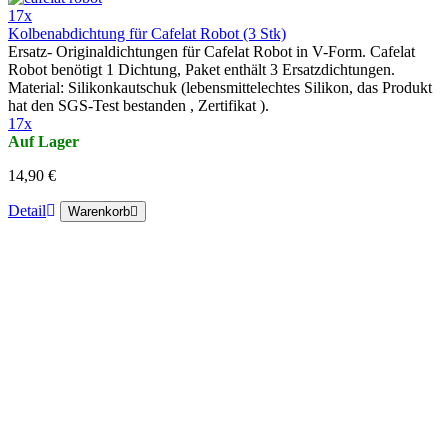
17x
Kolbenabdichtung für Cafelat Robot (3 Stk)
Ersatz- Originaldichtungen für Cafelat Robot in V-Form. Cafelat
Robot benötigt 1 Dichtung, Paket enthält 3 Ersatzdichtungen.
Material: Silikonkautschuk (lebensmittelechtes Silikon, das Produkt
hat den SGS-Test bestanden , Zertifikat ).
17x
Auf Lager
14,90 €
Detail
Warenkorb