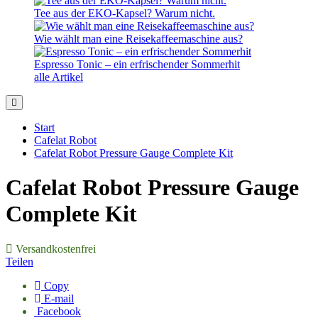
Tee aus der EKO-Kapsel? Warum nicht.
Wie wählt man eine Reisekaffeemaschine aus?
Espresso Tonic – ein erfrischender Sommerhit
alle Artikel
Start
Cafelat Robot
Cafelat Robot Pressure Gauge Complete Kit
Cafelat Robot Pressure Gauge
Complete Kit
Versandkostenfrei
Teilen
Copy
E-mail
Facebook