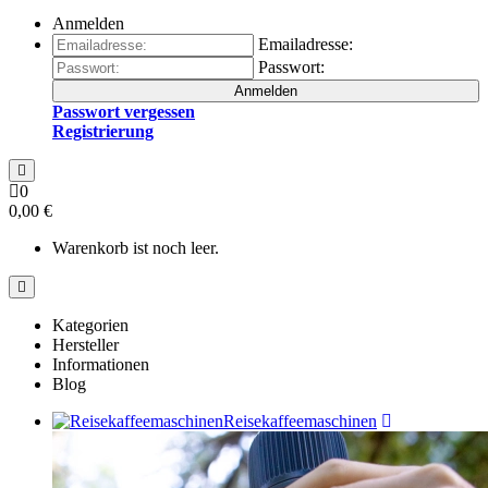
Anmelden
Emailadresse:
Passwort:
Anmelden
Passwort vergessen
Registrierung
0
0,00 €
Warenkorb ist noch leer.
Kategorien
Hersteller
Informationen
Blog
Reisekaffeemaschinen