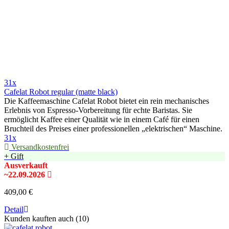
31x
Cafelat Robot regular (matte black)
Die Kaffeemaschine Cafelat Robot bietet ein rein mechanisches
Erlebnis von Espresso-Vorbereitung für echte Baristas. Sie
ermöglicht Kaffee einer Qualität wie in einem Café für einen
Bruchteil des Preises einer professionellen „elektrischen“ Maschine.
31x
Versandkostenfrei
+ Gift
Ausverkauft
~22.09.2026
409,00 €
Detail
Kunden kauften auch (10)