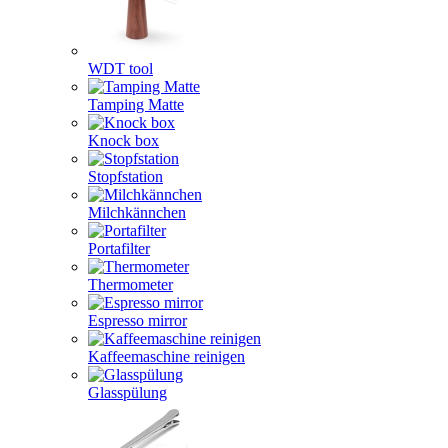
WDT tool
Tamping Matte
Knock box
Stopfstation
Milchkännchen
Portafilter
Thermometer
Espresso mirror
Kaffeemaschine reinigen
Glasspülung