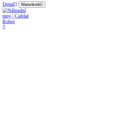
Detail
Warenkorb