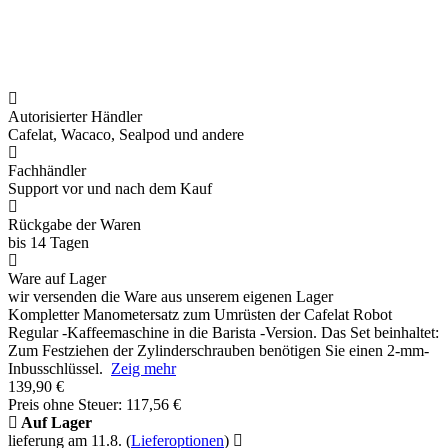
Autorisierter Händler
Cafelat, Wacaco, Sealpod und andere
Fachhändler
Support vor und nach dem Kauf
Rückgabe der Waren
bis 14 Tagen
Ware auf Lager
wir versenden die Ware aus unserem eigenen Lager
Kompletter Manometersatz zum Umrüsten der Cafelat Robot
Regular -Kaffeemaschine in die Barista -Version. Das Set beinhaltet:
Zum Festziehen der Zylinderschrauben benötigen Sie einen 2-mm-
Inbusschlüssel.
Zeig mehr
139,90 €
Preis ohne Steuer: 117,56 €
Auf Lager
lieferung am 11.8.
(
Lieferoptionen
)