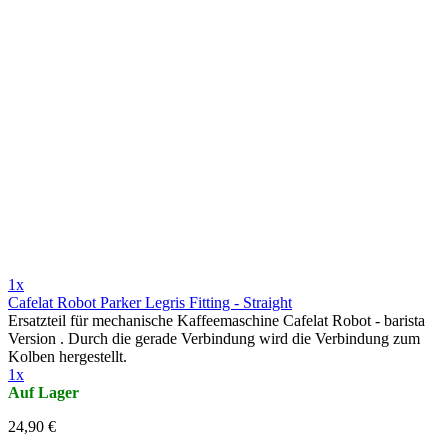
1x
Cafelat Robot Parker Legris Fitting - Straight
Ersatzteil für mechanische Kaffeemaschine Cafelat Robot - barista
Version . Durch die gerade Verbindung wird die Verbindung zum
Kolben hergestellt.
1x
Auf Lager
24,90 €