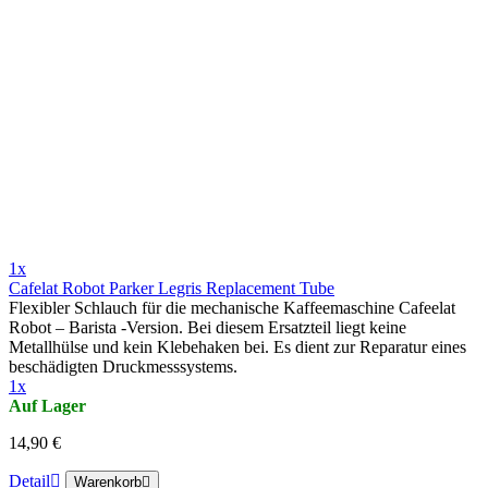
1x
Cafelat Robot Parker Legris Replacement Tube
Flexibler Schlauch für die mechanische Kaffeemaschine Cafeelat
Robot – Barista -Version. Bei diesem Ersatzteil liegt keine
Metallhülse und kein Klebehaken bei. Es dient zur Reparatur eines
beschädigten Druckmesssystems.
1x
Auf Lager
14,90 €
Detail
Warenkorb