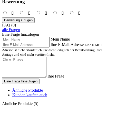
Bewertung
Bewertung zufügen
FAQ (0)
alle Fragen
Eine Frage hinzufügen
Mein Name
Ihre E-Mail-Adresse
Eine E-Mail-
Adresse ist nicht erforderlich. Sie dient lediglich der Beantwortung Ihrer
Anfrage und wird nicht veröffentlicht.
Ihre Frage
Eine Frage hinzufügen
Ähnliche Produkte
Kunden kauften auch
Ähnliche Produkte (5)