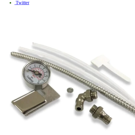
Twitter