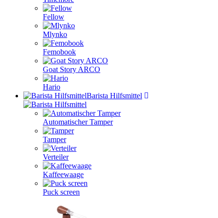
Fellow
Mlynko
Femobook
Goat Story ARCO
Hario
Barista Hilfsmittel
Automatischer Tamper
Tamper
Verteiler
Kaffeewaage
Puck screen