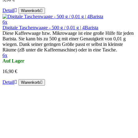
Detail
Warenkorb
6x
Digitale Taschenwaage - 500 g / 0,01 g | 4Barista
Diese Kaffeewaage bzw. Mikrowaage ist eine große Hilfe für jeden
Barista. Sie kann bis zu 500 g mit einer Genauigkeit von 0,01 g
wiegen. Dank seiner geringen Größe passt er selbst in kleinste
Räume (zB unter die Kaffeemaschine) oder in eine Tasche.
6x
Auf Lager
16,90 €
Detail
Warenkorb