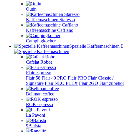
Outin
Kaffeemaschinen Staresso
Kaffeemaschine Cafflano
Campingkocher
Spezielle Kaffeemaschinen
Cafelat Robot
Flair espresso
Flair 58
Flair 49 PRO
Flair PRO
Flair Classic /
Signature
Flair NEO FLEX
Flair 2GO
Flair zubehör
Bellman coffee
ROK espresso
La Pavoni
9Barista