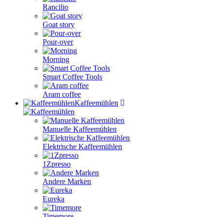
Rancilio
Goat story
Pour-over
Morning
Smart Coffee Tools
Aram coffee
Kaffeemühlen
Manuelle Kaffeemühlen
Elektrische Kaffeemühlen
1Zpresso
Andere Marken
Eureka
Timemore