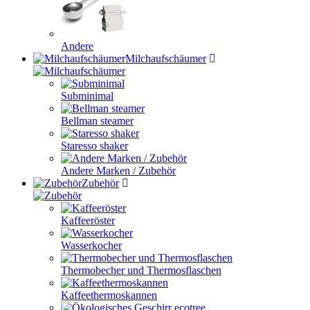
Andere
Milchaufschäumer
Subminimal
Bellman steamer
Staresso shaker
Andere Marken / Zubehör
Zubehör
Kaffeeröster
Wasserkocher
Thermobecher und Thermosflaschen
Kaffeethermoskannen