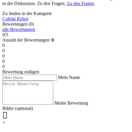
in der Diskussion. Zu den Fragen.
Zu den Fragen
Zu finden in der Kategorie
Cafelat Robot
Bewertungen (0)
alle Bewertungen
0/5
Anzahl der Bewertungen:
0
0
0
0
0
0
Bewertung zufügen
Mein Name
Meine Bewertung
Bilder (optional)
+