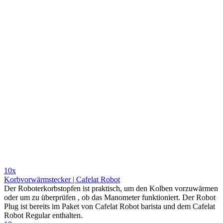
10x
Korbvorwärmstecker | Cafelat Robot
Der Roboterkorbstopfen ist praktisch, um den Kolben vorzuwärmen
oder um zu überprüfen , ob das Manometer funktioniert. Der Robot
Plug ist bereits im Paket von Cafelat Robot barista und dem Cafelat
Robot Regular enthalten.