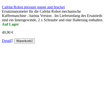
Cafelat Robot pressure gauge and bracket
Ersatzmanometer für die Cafelat Robot mechanische
Kaffeemaschine - barista Version . Im Lieferumfang des Ersatzteils
sind ein Innengewinde, 2 x Schraube und eine Halterung enthalten.
Auf Lager
49,90 €
Detail
Warenkorb