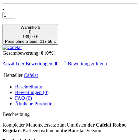
-
+
Warenkorb
139,90 €
Preis ohne Steuer: 117,56 €
Gesamtbewertung:
0
(
0%
)
Anzahl der Bewertungen:
0
Bewertung zufügen
Hersteller
Cafelat
Beschreibung
Bewertungen (0)
FAQ (0)
Ähnliche Produkte
Beschreibung
Kompletter Manometersatz zum Umrüsten
der Cafelat Robot
Regular
-Kaffeemaschine in
die Barista
-Version.