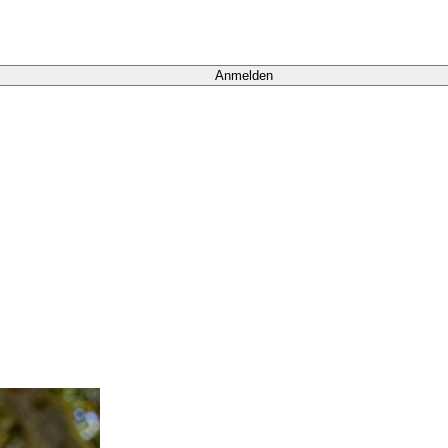
Anmelden