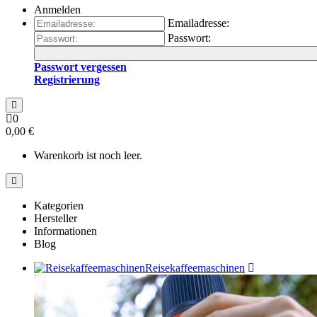
Anmelden
Emailadresse:
Passwort:
Passwort vergessen
Registrierung
0
0,00 €
Warenkorb ist noch leer.
Kategorien
Hersteller
Informationen
Blog
Reisekaffeemaschinen