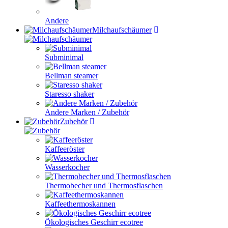
Andere
Milchaufschäumer
Subminimal
Bellman steamer
Staresso shaker
Andere Marken / Zubehör
Zubehör
Kaffeeröster
Wasserkocher
Thermobecher und Thermosflaschen
Kaffeethermoskannen
Ökologisches Geschirr ecotree