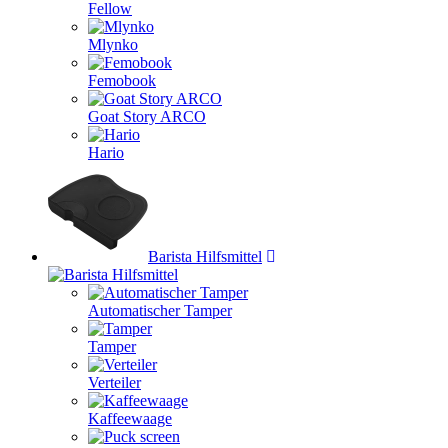
Fellow
Mlynko
Femobook
Goat Story ARCO
Hario
Barista Hilfsmittel
Automatischer Tamper
Tamper
Verteiler
Kaffeewaage