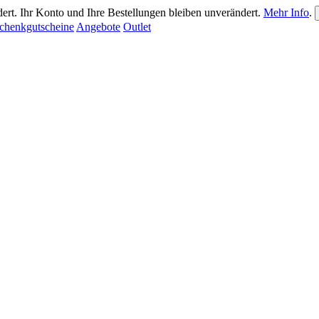
ert. Ihr Konto und Ihre Bestellungen bleiben unverändert.
Mehr Info
.
chenkgutscheine
Angebote
Outlet