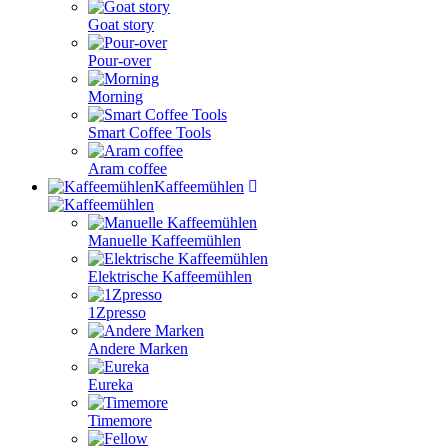
Goat story
Pour-over
Morning
Smart Coffee Tools
Aram coffee
Kaffeemühlen
Manuelle Kaffeemühlen
Elektrische Kaffeemühlen
1Zpresso
Andere Marken
Eureka
Timemore