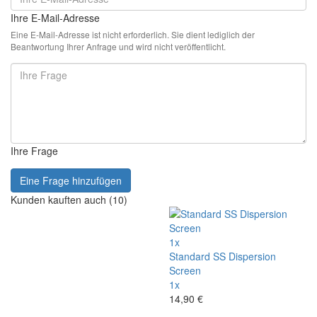
Ihre E-Mail-Adresse
Eine E-Mail-Adresse ist nicht erforderlich. Sie dient lediglich der
Beantwortung Ihrer Anfrage und wird nicht veröffentlicht.
Ihre Frage
Eine Frage hinzufügen
Kunden kauften auch (10)
1x
Standard SS Dispersion
Screen
1x
14,90 €