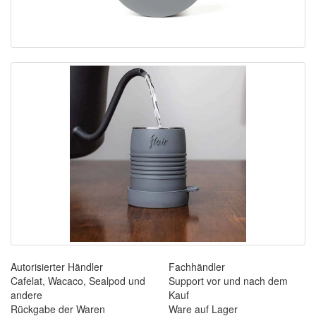
Autorisierter Händler
Fachhändler
Cafelat, Wacaco, Sealpod und
Support vor und nach dem
andere
Kauf
Rückgabe der Waren
Ware auf Lager