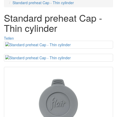
Standard preheat Cap - Thin cylinder
Standard preheat Cap -
Thin cylinder
Teilen