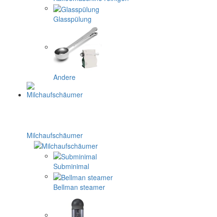
Glasspülung
Andere
Milchaufschäumer
Subminimal
Bellman steamer