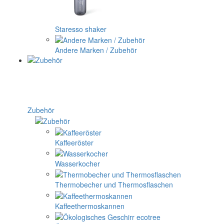
Staresso shaker
Andere Marken / Zubehör
Zubehör
Kaffeeröster
Wasserkocher
Thermobecher und Thermosflaschen
Kaffeethermoskannen