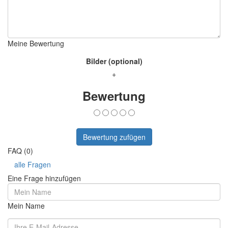
Meine Bewertung
Bilder (optional)
+
Bewertung
Bewertung zufügen
FAQ (0)
alle Fragen
Eine Frage hinzufügen
Mein Name