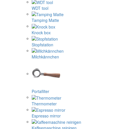
WDT tool
Tamping Matte
Knock box
Stopfstation
Milchkännchen
Portafilter
Thermometer
Espresso mirror
Kaffeemaschine reinigen