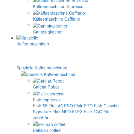
Kaffeemaschinen Staresso
Kaffeemaschine Cafflano
Campingkocher
Spezielle Kaffeemaschinen
Cafelat Robot
Flair espresso
Flair 58
Flair 49 PRO
Flair PRO
Flair Classic /
Signature
Flair NEO FLEX
Flair 2GO
Flair
zubehör
Bellman coffee