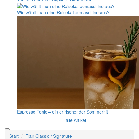
Wie wählt man eine Reisekaffeemaschine aus?
Espresso Tonic – ein erfrischender Sommerhit
alle Artikel
Start
Flair Classic / Signature