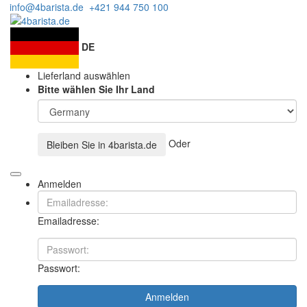
info@4barista.de
+421 944 750 100
DE
Lieferland auswählen
Bitte wählen Sie Ihr Land
Oder
Bleiben Sie in
4barista.de
Anmelden
Emailadresse:
Passwort:
Anmelden