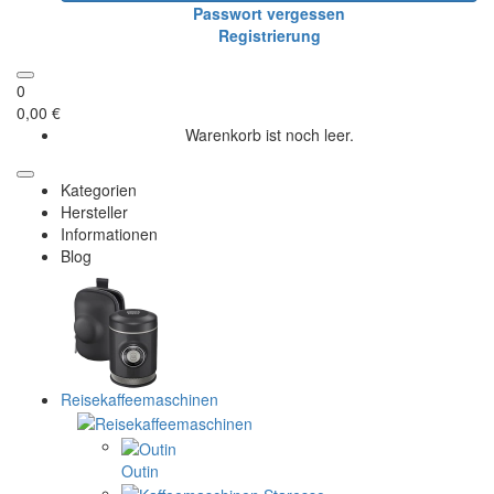
Passwort vergessen
Registrierung
0
0,00 €
Warenkorb ist noch leer.
Kategorien
Hersteller
Informationen
Blog
Reisekaffeemaschinen
Outin