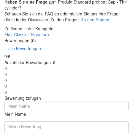
Haben Sie eine Frage
zum Produkt Standard preheat Cap - Thin
cylinder?
Schauen Sie sich die FAQ an oder stellen Sie uns Ihre Frage
direkt in der Diskussion. Zu den Fragen.
Zu den Fragen
Zu finden in der Kategorie
Flair Classic / Signature
Bewertungen (0)
alle Bewertungen
0/5
Anzahl der Bewertungen:
0
0
0
0
0
0
Bewertung zufügen
Mein Name