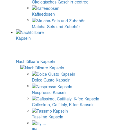
Ökologisches Geschirr ecotree
Kaffeedosen
Matcha-Sets und Zubehör
Nachfüllbare Kapseln
Dolce Gusto Kapseln
Nespresso Kapseln
Cafissimo, Caffitaly, K-fee Kapseln
Tassimo Kapseln
Illy ...