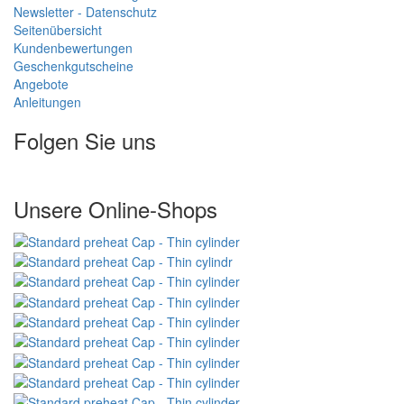
Newsletter - Datenschutz
Seitenübersicht
Kundenbewertungen
Geschenkgutscheine
Angebote
Anleitungen
Folgen Sie uns
Unsere Online-Shops