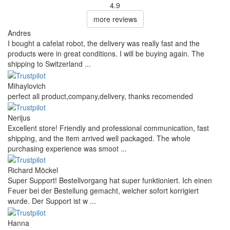
4.9
more reviews
Andres
I bought a cafelat robot, the delivery was really fast and the
products were in great conditions. I will be buying again. The
shipping to Switzerland ...
Mihaylovich
perfect all product,company,delivery, thanks recomended
Nerijus
Excellent store! Friendly and professional communication, fast
shipping, and the item arrived well packaged. The whole
purchasing experience was smoot ...
Richard Möckel
Super Support! Bestellvorgang hat super funktioniert. Ich einen
Feuer bei der Bestellung gemacht, welcher sofort korrigiert
wurde. Der Support ist w ...
Hanna