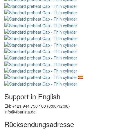
Support in English
EN: +421 944 750 100 (8:00-12:00)
info@4barista.de
Rücksendungsadresse