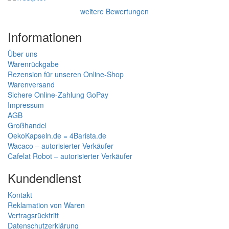
weitere Bewertungen
Informationen
Über uns
Warenrückgabe
Rezension für unseren Online-Shop
Warenversand
Sichere Online-Zahlung GoPay
Impressum
AGB
Großhandel
OekoKapseln.de = 4Barista.de
Wacaco – autorisierter Verkäufer
Cafelat Robot – autorisierter Verkäufer
Kundendienst
Kontakt
Reklamation von Waren
Vertragsrücktritt
Datenschutzerklärung