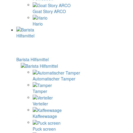
Goat Story ARCO
Hario
Barista Hilfsmittel
Automatischer Tamper
Tamper
Verteiler
Kaffeewaage
Puck screen