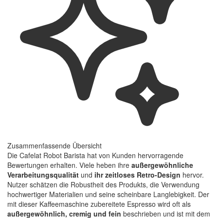
Zusammenfassende Übersicht
Die Cafelat Robot Barista hat von Kunden hervorragende
Bewertungen erhalten. Viele heben ihre
außergewöhnliche
Verarbeitungsqualität
und
ihr zeitloses Retro-Design
hervor.
Nutzer schätzen die Robustheit des Produkts, die Verwendung
hochwertiger Materialien und seine scheinbare Langlebigkeit. Der
mit dieser Kaffeemaschine zubereitete Espresso wird oft als
außergewöhnlich, cremig und fein
beschrieben und ist mit dem