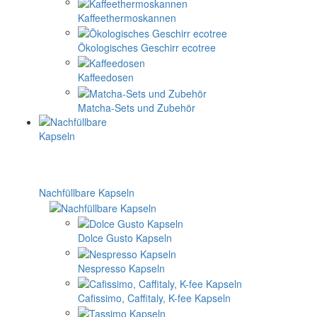
Kaffeethermoskannen
Ökologisches Geschirr ecotree
Kaffeedosen
Matcha-Sets und Zubehör
Nachfüllbare Kapseln
Dolce Gusto Kapseln
Nespresso Kapseln
Cafissimo, Caffitaly, K-fee Kapseln