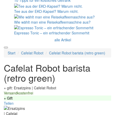
10 Tipps für ein köstliches Getränk
Tee aus der EKO-Kapsel? Warum nicht.
Wie wählt man eine Reisekaffeemaschine aus?
Espresso Tonic – ein erfrischender Sommerhit
alle Artikel
Start
Cafelat Robot
Cafelat Robot barista (retro green)
Cafelat Robot barista
(retro green)
+ gift: Ersatzpins | Cafelat Robot
Versandkostenfrei
+ Gift
Teilen