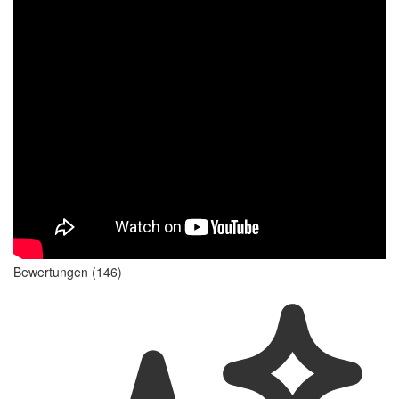
Bewertungen (146)