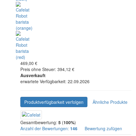
469,00 €
Preis ohne Steuer: 394,12 €
Ausverkauft
erwartete Verfügbarkeit: 22.09.2026
Produktverfügbarkeit verfolgen
Ähnliche Produkte
Gesamtbewertung:
5
(
100%
)
Anzahl der Bewertungen:
146
Bewertung zufügen