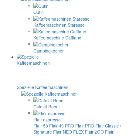
Outin
Kaffeemaschinen Staresso
Kaffeemaschine Cafflano
Campingkocher
Spezielle Kaffeemaschinen
Cafelat Robot
Flair espresso
Flair 58
Flair 49 PRO
Flair PRO
Flair Classic /
Signature
Flair NEO FLEX
Flair 2GO
Flair