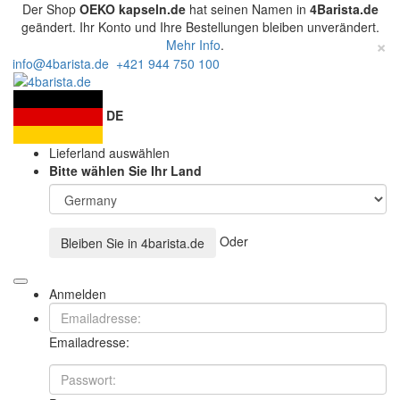
Der Shop
OEKO kapseln.de
hat seinen Namen in
4Barista.de
geändert. Ihr Konto und Ihre Bestellungen bleiben unverändert.
×
Mehr Info
.
info@4barista.de
+421 944 750 100
DE
Lieferland auswählen
Bitte wählen Sie Ihr Land
Oder
Bleiben Sie in
4barista.de
Anmelden
Emailadresse: