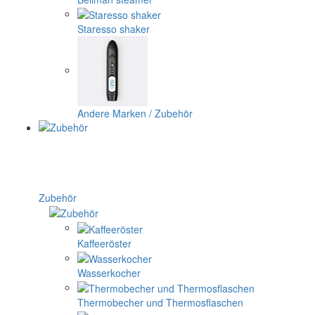
Staresso shaker
Andere Marken / Zubehör
Zubehör
Kaffeeröster
Wasserkocher
Thermobecher und Thermosflaschen