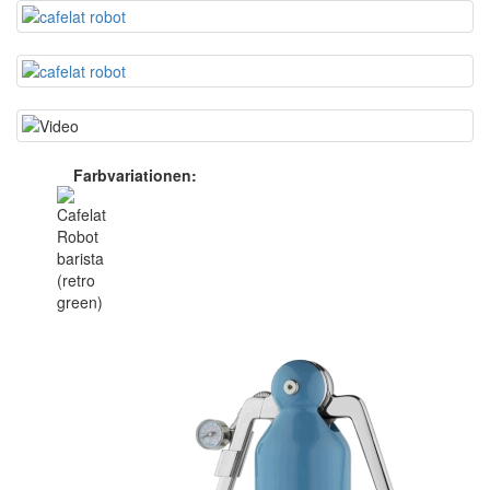
Farbvariationen: