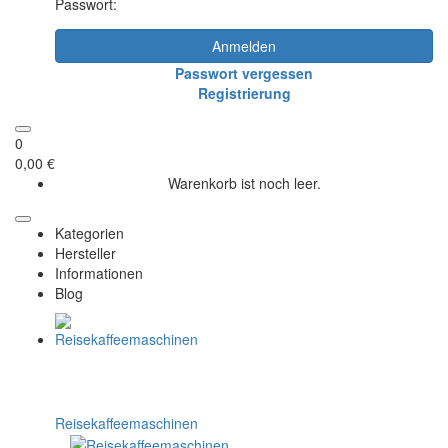
Passwort:
Anmelden
Passwort vergessen
Registrierung
0
0,00 €
Warenkorb ist noch leer.
Kategorien
Hersteller
Informationen
Blog
Reisekaffeemaschinen