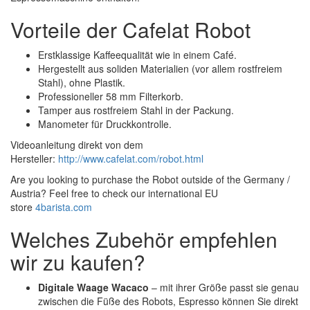
Vorteile der Cafelat Robot
Erstklassige Kaffeequalität wie in einem Café.
Hergestellt aus soliden Materialien (vor allem rostfreiem
Stahl), ohne Plastik.
Professioneller 58 mm Filterkorb.
Tamper aus rostfreiem Stahl in der Packung.
Manometer für Druckkontrolle.
Videoanleitung direkt von dem
Hersteller:
http://www.cafelat.com/robot.html
Are you looking to purchase the Robot outside of the Germany /
Austria? Feel free to check our international EU
store
4barista.com
Welches Zubehör empfehlen
wir zu kaufen?
Digitale Waage Wacaco
– mit ihrer Größe passt sie genau
zwischen die Füße des Robots, Espresso können Sie direkt