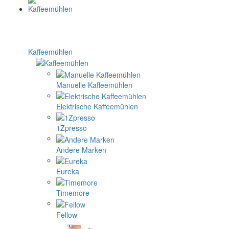
Kaffeemühlen
Manuelle Kaffeemühlen
Elektrische Kaffeemühlen
1Zpresso
Andere Marken
Eureka
Timemore
Fellow