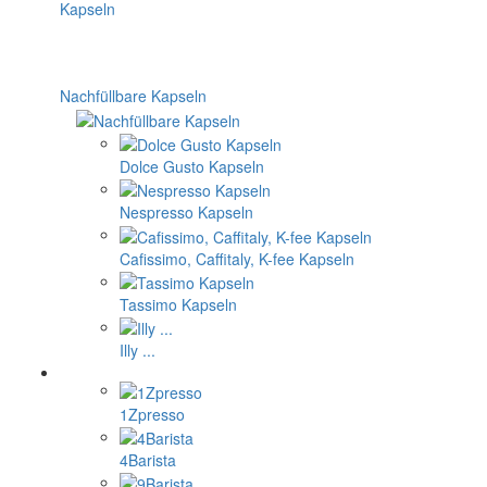
Nachfüllbare Kapseln
Dolce Gusto Kapseln
Nespresso Kapseln
Cafissimo, Caffitaly, K-fee Kapseln
Tassimo Kapseln
Illy ...
1Zpresso
4Barista