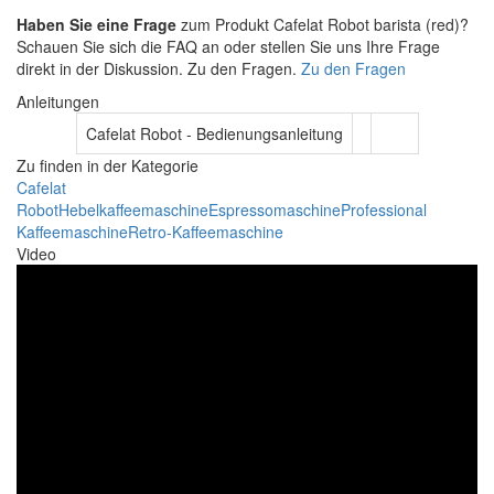
Haben Sie eine Frage
zum Produkt Cafelat Robot barista (red)?
Schauen Sie sich die FAQ an oder stellen Sie uns Ihre Frage
direkt in der Diskussion. Zu den Fragen.
Zu den Fragen
Anleitungen
Cafelat Robot - Bedienungsanleitung
Zu finden in der Kategorie
Cafelat
Robot
Hebelkaffeemaschine
Espressomaschine
Professional
Kaffeemaschine
Retro-Kaffeemaschine
Video