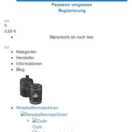
Passwort vergessen
Registrierung
0
0,00 €
Warenkorb ist noch leer.
Kategorien
Hersteller
Informationen
Blog
Reisekaffeemaschinen
Outin