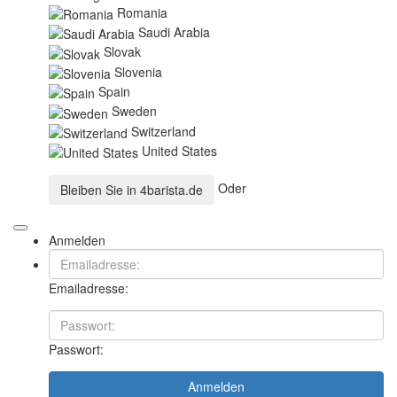
Romania
Saudi Arabia
Slovak
Slovenia
Spain
Sweden
Switzerland
United States
Oder
Bleiben Sie in
4barista.de
Anmelden
Emailadresse:
Passwort:
Anmelden