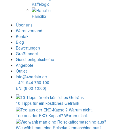
Kaffelogic
Rancilio
Über uns
Warenversand
Kontakt
Blog
Bewertungen
Großhandel
Geschenkgutscheine
Angebote
Outlet
info@4barista.de
+421 944 750 100
EN: (8:00-12:00)
10 Tipps für ein köstliches Getränk
Tee aus der EKO-Kapsel? Warum nicht.
Wie wählt man eine Reisekaffeemaschine aus?