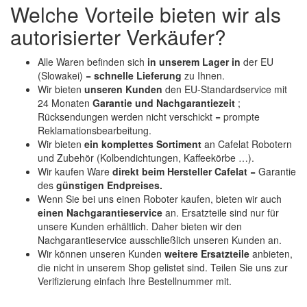
Welche Vorteile bieten wir als
autorisierter Verkäufer?
Alle Waren befinden sich
in unserem Lager in
der EU
(Slowakei) =
schnelle Lieferung
zu Ihnen.
Wir bieten
unseren Kunden
den EU-Standardservice mit
24 Monaten
Garantie und Nachgarantiezeit
;
Rücksendungen werden nicht verschickt = prompte
Reklamationsbearbeitung.
Wir bieten
ein komplettes Sortiment
an Cafelat Robotern
und Zubehör (Kolbendichtungen, Kaffeekörbe …).
Wir kaufen Ware
direkt beim Hersteller Cafelat
= Garantie
des
günstigen Endpreises.
Wenn Sie bei uns einen Roboter kaufen, bieten wir auch
einen Nachgarantieservice
an. Ersatzteile sind nur für
unsere Kunden erhältlich. Daher bieten wir den
Nachgarantieservice ausschließlich unseren Kunden an.
Wir können unseren Kunden
weitere Ersatzteile
anbieten,
die nicht in unserem Shop gelistet sind. Teilen Sie uns zur
Verifizierung einfach Ihre Bestellnummer mit.