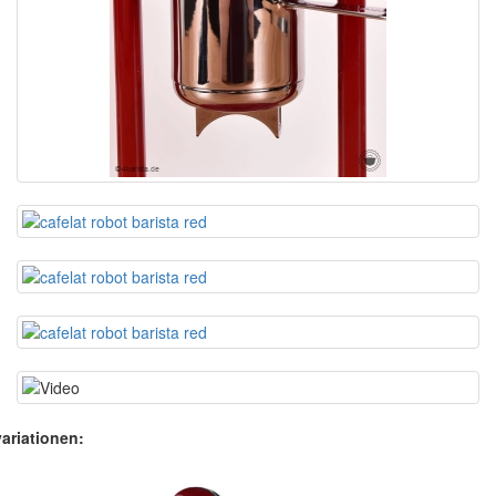
ariationen: