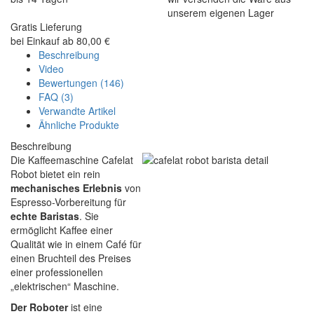
unserem eigenen Lager
Gratis Lieferung
bei Einkauf ab 80,00 €
Beschreibung
Video
Bewertungen (146)
FAQ (3)
Verwandte Artikel
Ähnliche Produkte
Beschreibung
Die Kaffeemaschine Cafelat
Robot bietet ein rein
mechanisches Erlebnis
von
Espresso-Vorbereitung für
echte Baristas
. Sie
ermöglicht Kaffee einer
Qualität wie in einem Café für
einen Bruchteil des Preises
einer professionellen
„elektrischen“ Maschine.
Der Roboter
ist eine