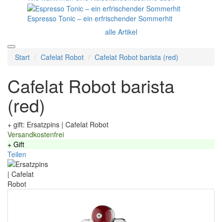
Espresso Tonic – ein erfrischender Sommerhit
alle Artikel
Start
Cafelat Robot
Cafelat Robot barista (red)
Cafelat Robot barista
(red)
+ gift: Ersatzpins | Cafelat Robot
Versandkostenfrei
+ Gift
Teilen