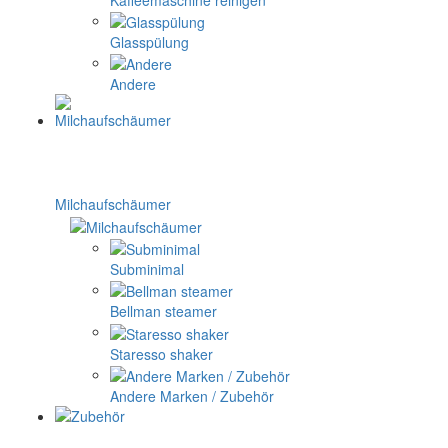
Glasspülung
Andere
Milchaufschäumer
Subminimal
Bellman steamer
Staresso shaker
Andere Marken / Zubehör