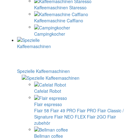
Kaffeemaschinen Staresso
Kaffeemaschine Cafflano
Campingkocher
Spezielle Kaffeemaschinen
Cafelat Robot
Flair espresso
Flair 58
Flair 49 PRO
Flair PRO
Flair Classic /
Signature
Flair NEO FLEX
Flair 2GO
Flair
zubehör
Bellman coffee