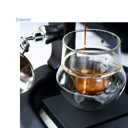
Zubehör