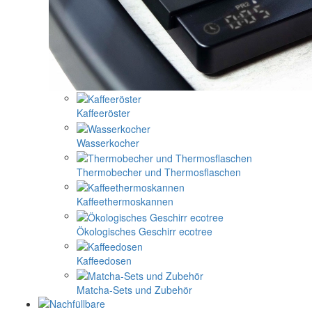
Kaffeeröster
Wasserkocher
Thermobecher und Thermosflaschen
Kaffeethermoskannen
Ökologisches Geschirr ecotree
Kaffeedosen
Matcha-Sets und Zubehör