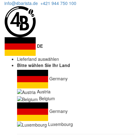
info@4barista.de
+421 944 750 100
DE
Lieferland auswählen
Bitte wählen Sie Ihr Land
Germany
Austria
Belgium
Germany
Luxembourg