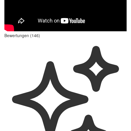
Bewertungen (146)