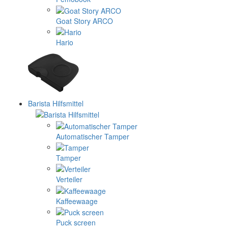
Goat Story ARCO
Hario
Barista Hilfsmittel
Automatischer Tamper
Tamper
Verteiler
Kaffeewaage
Puck screen