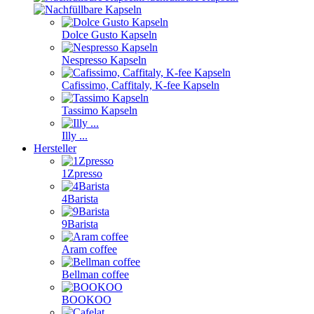
Dolce Gusto Kapseln
Nespresso Kapseln
Cafissimo, Caffitaly, K-fee Kapseln
Tassimo Kapseln
Illy ...
Hersteller
1Zpresso
4Barista
9Barista
Aram coffee
Bellman coffee
BOOKOO