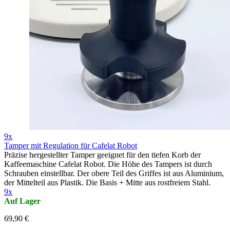
9x
Tamper mit Regulation für Cafelat Robot
Präzise hergestellter Tamper geeignet für den tiefen Korb der
Kaffeemaschine Cafelat Robot. Die Höhe des Tampers ist durch
Schrauben einstellbar. Der obere Teil des Griffes ist aus Aluminium,
der Mittelteil aus Plastik. Die Basis + Mitte aus rostfreiem Stahl.
9x
Auf Lager
69,90 €