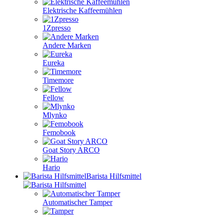
Elektrische Kaffeemühlen
1Zpresso
Andere Marken
Eureka
Timemore
Fellow
Mlynko
Femobook
Goat Story ARCO
Hario
Barista Hilfsmittel
Automatischer Tamper