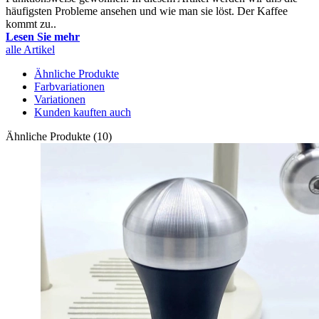
häufigsten Probleme ansehen und wie man sie löst. Der Kaffee
kommt zu..
Lesen Sie mehr
alle Artikel
Ähnliche Produkte
Farbvariationen
Variationen
Kunden kauften auch
Ähnliche Produkte (10)