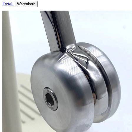
Detail
Warenkorb