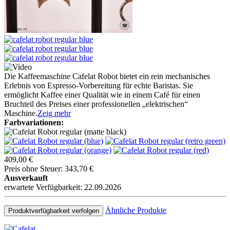
Die Kaffeemaschine Cafelat Robot bietet ein rein mechanisches
Erlebnis von Espresso-Vorbereitung für echte Baristas. Sie
ermöglicht Kaffee einer Qualität wie in einem Café für einen
Bruchteil des Preises einer professionellen „elektrischen“
Maschine.
Zeig mehr
Farbvariationen:
409,00 €
Preis ohne Steuer: 343,70 €
Ausverkauft
erwartete Verfügbarkeit: 22.09.2026
Ähnliche Produkte
Produktverfügbarkeit verfolgen