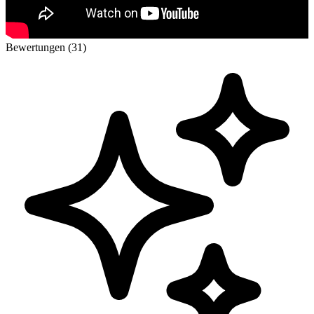
Bewertungen (31)