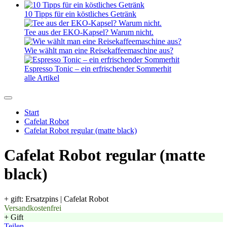
10 Tipps für ein köstliches Getränk
Tee aus der EKO-Kapsel? Warum nicht.
Wie wählt man eine Reisekaffeemaschine aus?
Espresso Tonic – ein erfrischender Sommerhit
alle Artikel
Start
Cafelat Robot
Cafelat Robot regular (matte black)
Cafelat Robot regular (matte
black)
+ gift: Ersatzpins | Cafelat Robot
Versandkostenfrei
+ Gift
Teilen