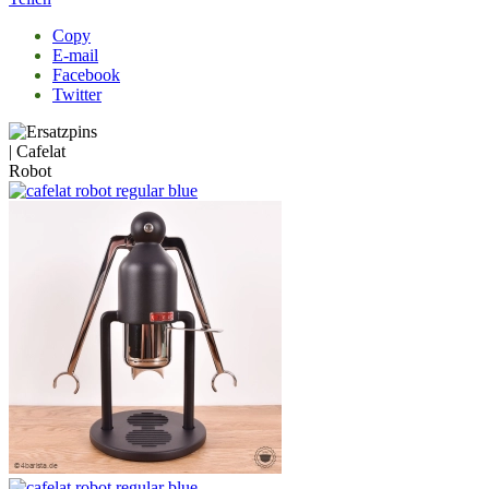
Copy
E-mail
Facebook
Twitter