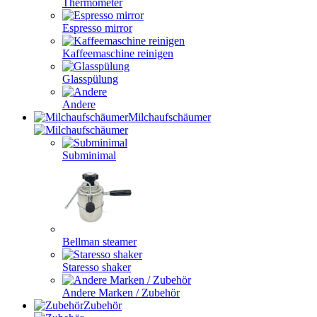
Thermometer
Espresso mirror
Kaffeemaschine reinigen
Glasspülung
Andere
Milchaufschäumer
Subminimal
Bellman steamer
Staresso shaker
Andere Marken / Zubehör
Zubehör