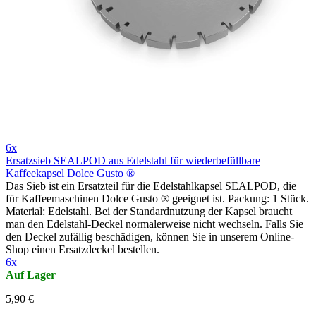
6x
Ersatzsieb SEALPOD aus Edelstahl für wiederbefüllbare
Kaffeekapsel Dolce Gusto ®
Das Sieb ist ein Ersatzteil für die Edelstahlkapsel SEALPOD, die
für Kaffeemaschinen Dolce Gusto ® geeignet ist. Packung: 1 Stück.
Material: Edelstahl. Bei der Standardnutzung der Kapsel braucht
man den Edelstahl-Deckel normalerweise nicht wechseln. Falls Sie
den Deckel zufällig beschädigen, können Sie in unserem Online-
Shop einen Ersatzdeckel bestellen.
6x
Auf Lager
5,90 €