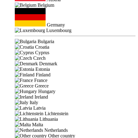
Belgium
Germany
Luxembourg
Bulgaria
Croatia
Cyprus
Czech
Denmark
Estonia
Finland
France
Greece
Hungary
Ireland
Italy
Latvia
Lichtenstein
Lithuania
Malta
Netherlands
Other country