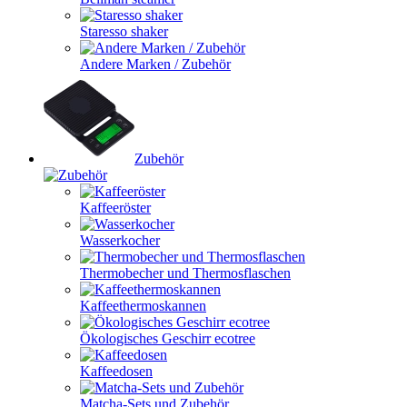
Staresso shaker
Andere Marken / Zubehör
Zubehör
Kaffeeröster
Wasserkocher
Thermobecher und Thermosflaschen
Kaffeethermoskannen
Ökologisches Geschirr ecotree
Kaffeedosen
Matcha-Sets und Zubehör