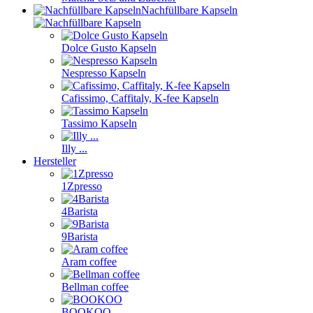
Nachfüllbare Kapseln
Dolce Gusto Kapseln
Nespresso Kapseln
Cafissimo, Caffitaly, K-fee Kapseln
Tassimo Kapseln
Illy ...
Hersteller
1Zpresso
4Barista
9Barista
Aram coffee
Bellman coffee
BOOKOO