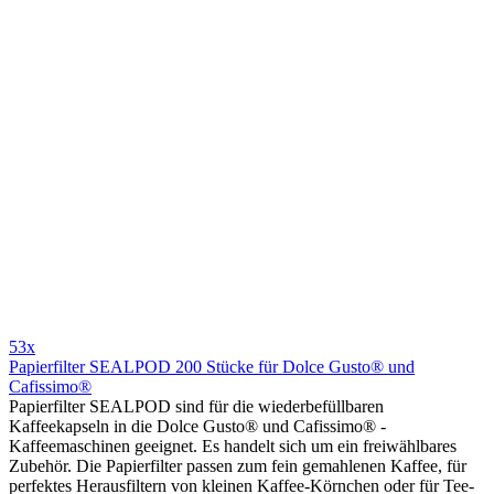
53x
Papierfilter SEALPOD 200 Stücke für Dolce Gusto® und
Cafissimo®
Papierfilter SEALPOD sind für die wiederbefüllbaren
Kaffeekapseln in die Dolce Gusto® und Cafissimo® -
Kaffeemaschinen geeignet. Es handelt sich um ein freiwählbares
Zubehör. Die Papierfilter passen zum fein gemahlenen Kaffee, für
perfektes Herausfiltern von kleinen Kaffee-Körnchen oder für Tee-