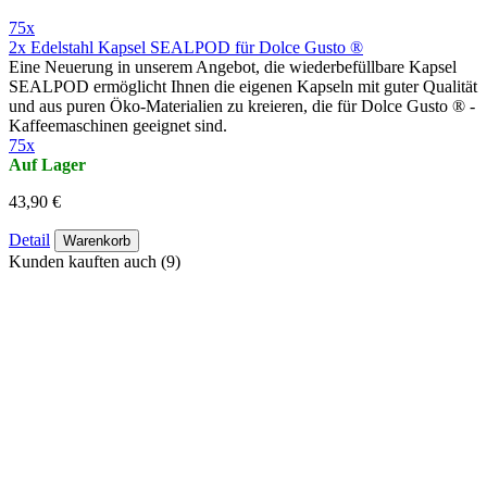
75x
2x Edelstahl Kapsel SEALPOD für Dolce Gusto ®
Eine Neuerung in unserem Angebot, die wiederbefüllbare Kapsel
SEALPOD ermöglicht Ihnen die eigenen Kapseln mit guter Qualität
und aus puren Ӧko-Materialien zu kreieren, die für Dolce Gusto ® -
Kaffeemaschinen geeignet sind.
75x
Auf Lager
43,90 €
Detail
Warenkorb
Kunden kauften auch (9)