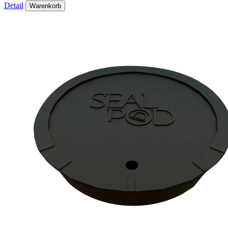
Detail
Warenkorb