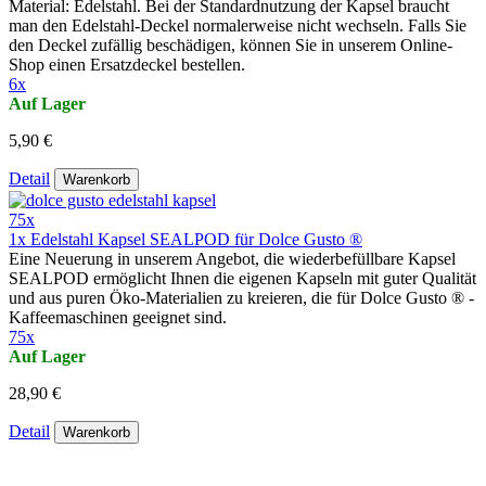
Material: Edelstahl. Bei der Standardnutzung der Kapsel braucht
man den Edelstahl-Deckel normalerweise nicht wechseln. Falls Sie
den Deckel zufällig beschädigen, können Sie in unserem Online-
Shop einen Ersatzdeckel bestellen.
6x
Auf Lager
5,90 €
Detail
Warenkorb
75x
1x Edelstahl Kapsel SEALPOD für Dolce Gusto ®
Eine Neuerung in unserem Angebot, die wiederbefüllbare Kapsel
SEALPOD ermöglicht Ihnen die eigenen Kapseln mit guter Qualität
und aus puren Ӧko-Materialien zu kreieren, die für Dolce Gusto ® -
Kaffeemaschinen geeignet sind.
75x
Auf Lager
28,90 €
Detail
Warenkorb