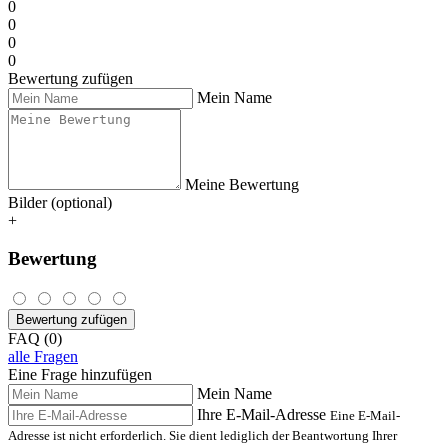
0
0
0
0
Bewertung zufügen
Mein Name
Meine Bewertung
Bilder (optional)
+
Bewertung
Bewertung zufügen
FAQ (0)
alle Fragen
Eine Frage hinzufügen
Mein Name
Ihre E-Mail-Adresse
Eine E-Mail-
Adresse ist nicht erforderlich. Sie dient lediglich der Beantwortung Ihrer