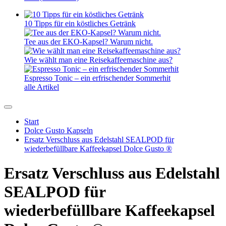
10 Tipps für ein köstliches Getränk
Tee aus der EKO-Kapsel? Warum nicht.
Wie wählt man eine Reisekaffeemaschine aus?
Espresso Tonic – ein erfrischender Sommerhit
alle Artikel
Start
Dolce Gusto Kapseln
Ersatz Verschluss aus Edelstahl SEALPOD für
wiederbefüllbare Kaffeekapsel Dolce Gusto ®
Ersatz Verschluss aus Edelstahl
SEALPOD für
wiederbefüllbare Kaffeekapsel