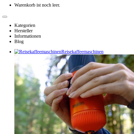
Warenkorb ist noch leer.
Kategorien
Hersteller
Informationen
Blog
Reisekaffeemaschinen