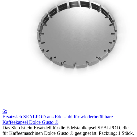
6x
Ersatzsieb SEALPOD aus Edelstahl für wiederbefüllbare
Kaffeekapsel Dolce Gusto ®
Das Sieb ist ein Ersatzteil für die Edelstahlkapsel SEALPOD, die
für Kaffeemaschinen Dolce Gusto ® geeignet ist. Packung: 1 Stück.