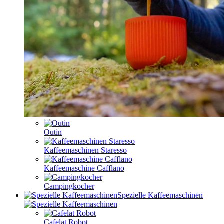
Outin
Kaffeemaschinen Staresso
Kaffeemaschine Cafflano
Campingkocher
Spezielle Kaffeemaschinen
Cafelat Robot