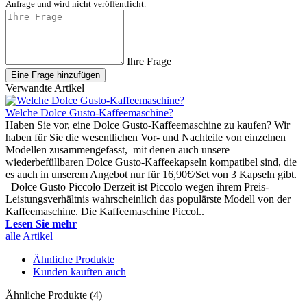
Anfrage und wird nicht veröffentlicht.
Ihre Frage
Eine Frage hinzufügen
Verwandte Artikel
Welche Dolce Gusto-Kaffeemaschine?
Haben Sie vor, eine Dolce Gusto-Kaffeemaschine zu kaufen? Wir
haben für Sie die wesentlichen Vor- und Nachteile von einzelnen
Modellen zusammengefasst, mit denen auch unsere
wiederbefüllbaren Dolce Gusto-Kaffeekapseln kompatibel sind, die
es auch in unserem Angebot nur für 16,90€/Set von 3 Kapseln gibt.
Dolce Gusto Piccolo Derzeit ist Piccolo wegen ihrem Preis-
Leistungsverhältnis wahrscheinlich das populärste Modell von der
Kaffeemaschine. Die Kaffeemaschine Piccol..
Lesen Sie mehr
alle Artikel
Ähnliche Produkte
Kunden kauften auch
Ähnliche Produkte (4)