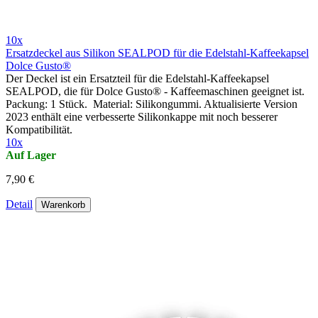
10x
Ersatzdeckel aus Silikon SEALPOD für die Edelstahl-Kaffeekapsel
Dolce Gusto®
Der Deckel ist ein Ersatzteil für die Edelstahl-Kaffeekapsel
SEALPOD, die für Dolce Gusto® - Kaffeemaschinen geeignet ist.
Packung: 1 Stück. Material: Silikongummi. Aktualisierte Version
2023 enthält eine verbesserte Silikonkappe mit noch besserer
Kompatibilität.
10x
Auf Lager
7,90 €
Detail
Warenkorb