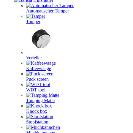
Automatischer Tamper
Tamper
Verteiler
Kaffeewaage
Puck screen
WDT tool
Tamping Matte
Knock box
Stopfstation
Milchkännchen