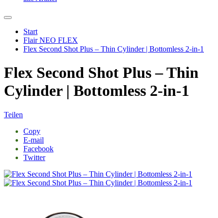
Start
Flair NEO FLEX
Flex Second Shot Plus – Thin Cylinder | Bottomless 2-in-1
Flex Second Shot Plus – Thin
Cylinder | Bottomless 2-in-1
Teilen
Copy
E-mail
Facebook
Twitter