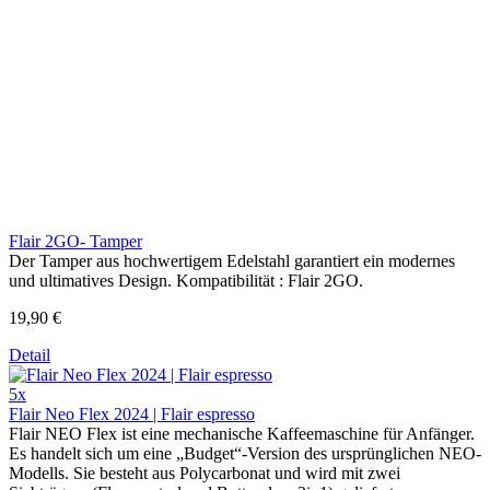
Flair 2GO- Tamper
Der Tamper aus hochwertigem Edelstahl garantiert ein modernes
und ultimatives Design. Kompatibilität : Flair 2GO.
19,90 €
Detail
5x
Flair Neo Flex 2024 | Flair espresso
Flair NEO Flex ist eine mechanische Kaffeemaschine für Anfänger.
Es handelt sich um eine „Budget“-Version des ursprünglichen NEO-
Modells. Sie besteht aus Polycarbonat und wird mit zwei