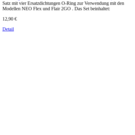
Satz mit vier Ersatzdichtungen O-Ring zur Verwendung mit den
Modellen NEO Flex und Flair 2GO . Das Set beinhaltet:
12,90 €
Detail