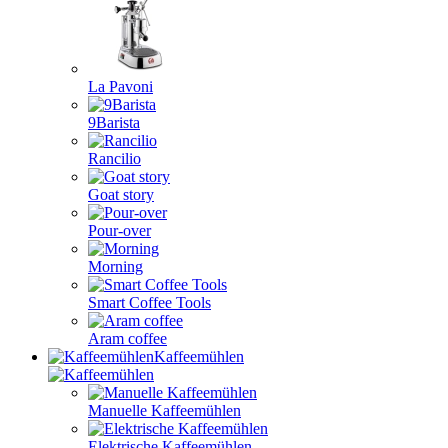
La Pavoni
9Barista
Rancilio
Goat story
Pour-over
Morning
Smart Coffee Tools
Aram coffee
Kaffeemühlen
Manuelle Kaffeemühlen
Elektrische Kaffeemühlen