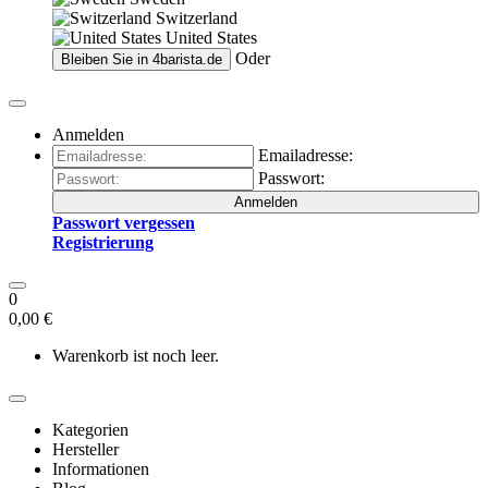
Switzerland
United States
Oder
Bleiben Sie in
4barista.de
Anmelden
Emailadresse:
Passwort:
Anmelden
Passwort vergessen
Registrierung
0
0,00 €
Warenkorb ist noch leer.
Kategorien
Hersteller
Informationen