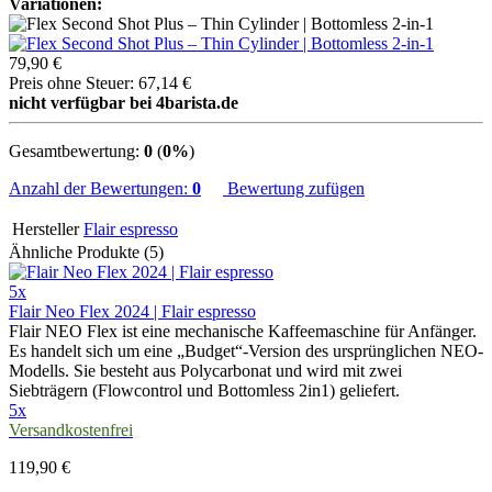
Variationen:
79,90 €
Preis ohne Steuer: 67,14 €
nicht verfügbar bei 4barista.de
Gesamtbewertung:
0
(
0%
)
Anzahl der Bewertungen:
0
Bewertung zufügen
Hersteller
Flair espresso
Ähnliche Produkte (5)
5x
Flair Neo Flex 2024 | Flair espresso
Flair NEO Flex ist eine mechanische Kaffeemaschine für Anfänger.
Es handelt sich um eine „Budget“-Version des ursprünglichen NEO-
Modells. Sie besteht aus Polycarbonat und wird mit zwei
Siebträgern (Flowcontrol und Bottomless 2in1) geliefert.
5x
Versandkostenfrei
119,90 €