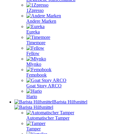
1Zpresso
Andere Marken
Eureka
Timemore
Fellow
Mlynko
Femobook
Goat Story ARCO
Hario
Barista Hilfsmittel
Automatischer Tamper
Tamper