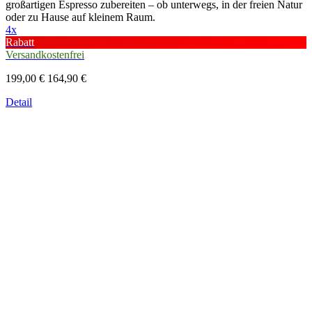
großartigen Espresso zubereiten – ob unterwegs, in der freien Natur
oder zu Hause auf kleinem Raum.
4x
Rabatt
Versandkostenfrei
199,00 €
164,90 €
Detail