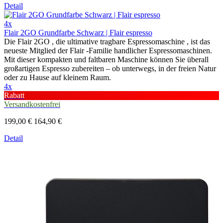
Detail
4x
Flair 2GO Grundfarbe Schwarz | Flair espresso
Die Flair 2GO , die ultimative tragbare Espressomaschine , ist das
neueste Mitglied der Flair -Familie handlicher Espressomaschinen.
Mit dieser kompakten und faltbaren Maschine können Sie überall
großartigen Espresso zubereiten – ob unterwegs, in der freien Natur
oder zu Hause auf kleinem Raum.
4x
Rabatt
Versandkostenfrei
199,00 €
164,90 €
Detail