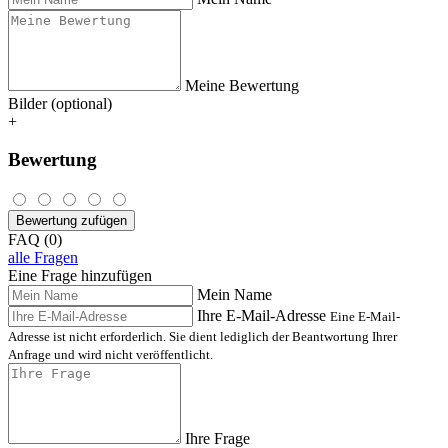
Meine Bewertung
Bilder (optional)
+
Bewertung
Bewertung zufügen
FAQ (0)
alle Fragen
Eine Frage hinzufügen
Mein Name
Ihre E-Mail-Adresse
Eine E-Mail-
Adresse ist nicht erforderlich. Sie dient lediglich der Beantwortung Ihrer
Anfrage und wird nicht veröffentlicht.
Ihre Frage