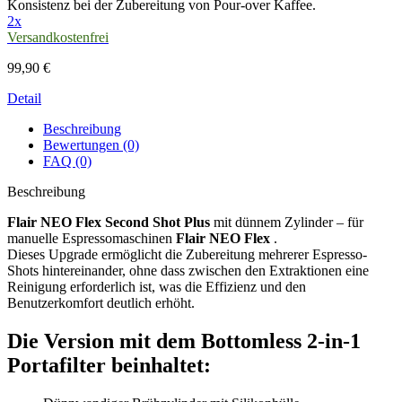
Konsistenz bei der Zubereitung von Pour-over Kaffee.
2x
Versandkostenfrei
99,90 €
Detail
Beschreibung
Bewertungen (0)
FAQ (0)
Beschreibung
Flair NEO Flex Second Shot Plus
mit dünnem Zylinder – für
manuelle Espressomaschinen
Flair NEO Flex
.
Dieses Upgrade ermöglicht die Zubereitung mehrerer Espresso-
Shots hintereinander, ohne dass zwischen den Extraktionen eine
Reinigung erforderlich ist, was die Effizienz und den
Benutzerkomfort deutlich erhöht.
Die Version mit dem Bottomless 2-in-1
Portafilter beinhaltet: