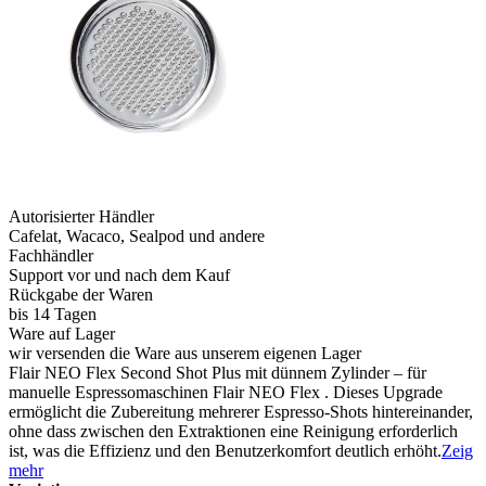
Autorisierter Händler
Cafelat, Wacaco, Sealpod und andere
Fachhändler
Support vor und nach dem Kauf
Rückgabe der Waren
bis 14 Tagen
Ware auf Lager
wir versenden die Ware aus unserem eigenen Lager
Flair NEO Flex Second Shot Plus mit dünnem Zylinder – für
manuelle Espressomaschinen Flair NEO Flex . Dieses Upgrade
ermöglicht die Zubereitung mehrerer Espresso-Shots hintereinander,
ohne dass zwischen den Extraktionen eine Reinigung erforderlich
ist, was die Effizienz und den Benutzerkomfort deutlich erhöht.
Zeig
mehr