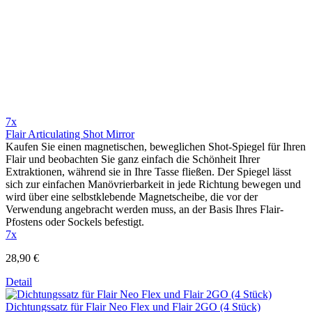
7x
Flair Articulating Shot Mirror
Kaufen Sie einen magnetischen, beweglichen Shot-Spiegel für Ihren
Flair und beobachten Sie ganz einfach die Schönheit Ihrer
Extraktionen, während sie in Ihre Tasse fließen. Der Spiegel lässt
sich zur einfachen Manövrierbarkeit in jede Richtung bewegen und
wird über eine selbstklebende Magnetscheibe, die vor der
Verwendung angebracht werden muss, an der Basis Ihres Flair-
Pfostens oder Sockels befestigt.
7x
28,90 €
Detail
Dichtungssatz für Flair Neo Flex und Flair 2GO (4 Stück)