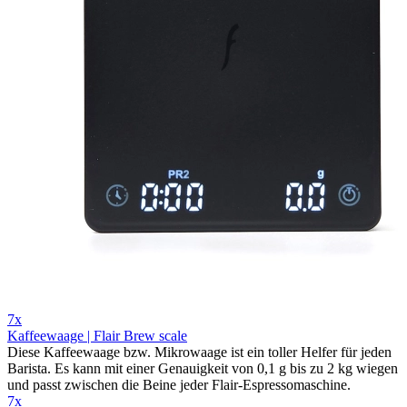
7x
Kaffeewaage | Flair Brew scale
Diese Kaffeewaage bzw. Mikrowaage ist ein toller Helfer für jeden
Barista. Es kann mit einer Genauigkeit von 0,1 g bis zu 2 kg wiegen
und passt zwischen die Beine jeder Flair-Espressomaschine.
7x