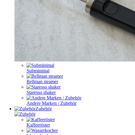
Subminimal
Bellman steamer
Staresso shaker
Andere Marken / Zubehör
Zubehör
Kaffeeröster