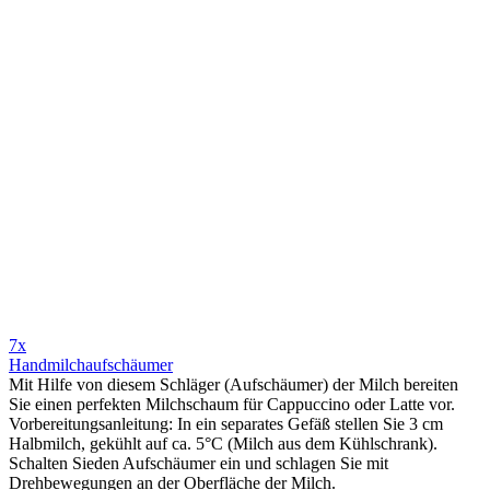
7x
Handmilchaufschäumer
Mit Hilfe von diesem Schläger (Aufschäumer) der Milch bereiten
Sie einen perfekten Milchschaum für Cappuccino oder Latte vor.
Vorbereitungsanleitung: In ein separates Gefäß stellen Sie 3 cm
Halbmilch, gekühlt auf ca. 5°C (Milch aus dem Kühlschrank).
Schalten Sieden Aufschäumer ein und schlagen Sie mit
Drehbewegungen an der Oberfläche der Milch.