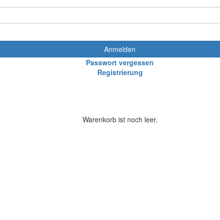
Anmelden
Passwort vergessen
Registrierung
Warenkorb ist noch leer.