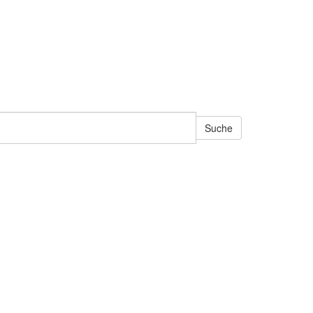
Suche