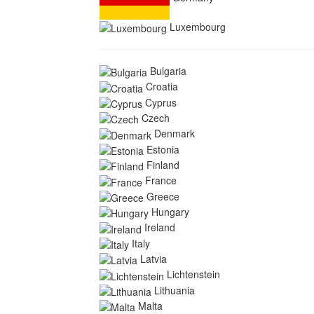
Luxembourg
Bulgaria
Croatia
Cyprus
Czech
Denmark
Estonia
Finland
France
Greece
Hungary
Ireland
Italy
Latvia
Lichtenstein
Lithuania
Malta