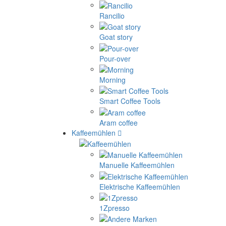
Rancilio
Goat story
Pour-over
Morning
Smart Coffee Tools
Aram coffee
Kaffeemühlen
Manuelle Kaffeemühlen
Elektrische Kaffeemühlen
1Zpresso