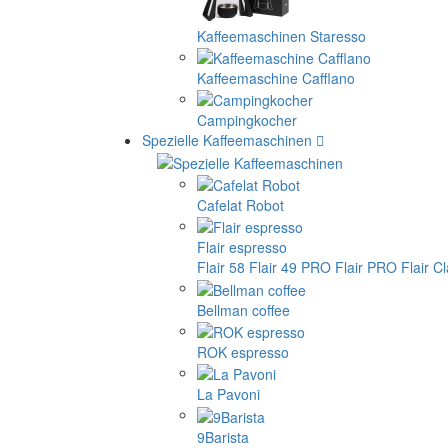
Kaffeemaschinen Staresso
Kaffeemaschine Cafflano
Campingkocher
Spezielle Kaffeemaschinen
Cafelat Robot
Flair espresso
Flair 58
Flair 49 PRO
Flair PRO
Flair C
Bellman coffee
ROK espresso
La Pavoni
9Barista