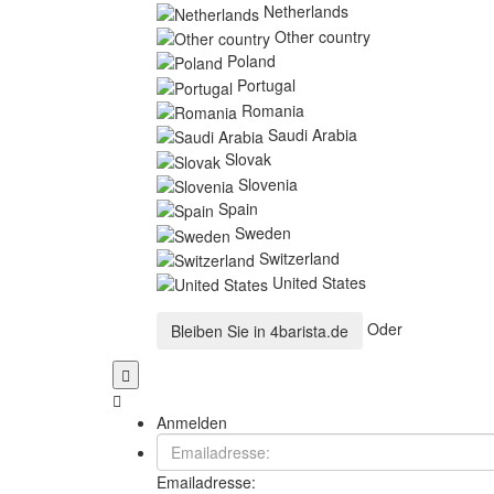
Netherlands
Other country
Poland
Portugal
Romania
Saudi Arabia
Slovak
Slovenia
Spain
Sweden
Switzerland
United States
Oder
Bleiben Sie in
4barista.de
Anmelden
Emailadresse: