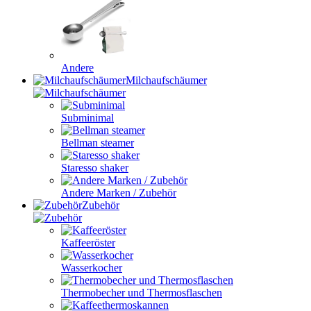
Andere
Milchaufschäumer
Subminimal
Bellman steamer
Staresso shaker
Andere Marken / Zubehör
Zubehör
Kaffeeröster
Wasserkocher
Thermobecher und Thermosflaschen