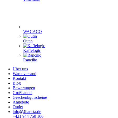
WACACO
Outin
Kaffelogic
Rancilio
Über uns
Warenversand
Kontakt
Blog
Bewertungen
Großhandel
Geschenkgutscheine
Angebote
Outlet
info@4barista.de
+421 944 750 100