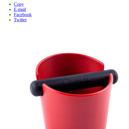
Copy
E-mail
Facebook
Twitter