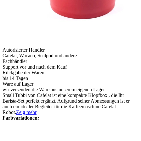
Autorisierter Händler
Cafelat, Wacaco, Sealpod und andere
Fachhändler
Support vor und nach dem Kauf
Rückgabe der Waren
bis 14 Tagen
Ware auf Lager
wir versenden die Ware aus unserem eigenen Lager
Small Tubbi von Cafelat ist eine kompakte Klopfbox , die Ihr
Barista-Set perfekt ergänzt. Aufgrund seiner Abmessungen ist er
auch ein idealer Begleiter für die Kaffeemaschine Cafelat
Robot.
Zeig mehr
Farbvariationen: