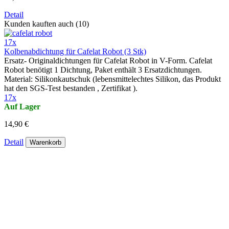
Detail
Kunden kauften auch (10)
17x
Kolbenabdichtung für Cafelat Robot (3 Stk)
Ersatz- Originaldichtungen für Cafelat Robot in V-Form. Cafelat
Robot benötigt 1 Dichtung, Paket enthält 3 Ersatzdichtungen.
Material: Silikonkautschuk (lebensmittelechtes Silikon, das Produkt
hat den SGS-Test bestanden , Zertifikat ).
17x
Auf Lager
14,90 €
Detail
Warenkorb