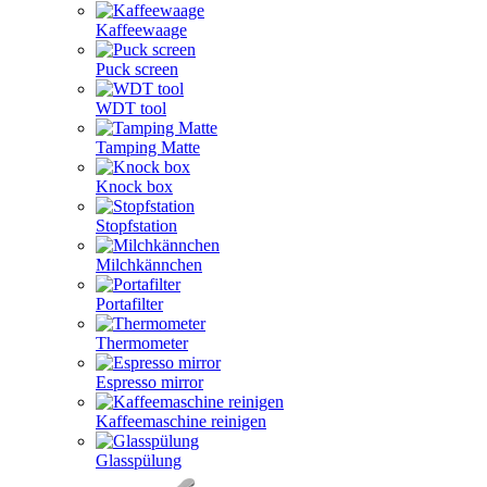
Kaffeewaage
Puck screen
WDT tool
Tamping Matte
Knock box
Stopfstation
Milchkännchen
Portafilter
Thermometer
Espresso mirror
Kaffeemaschine reinigen
Glasspülung