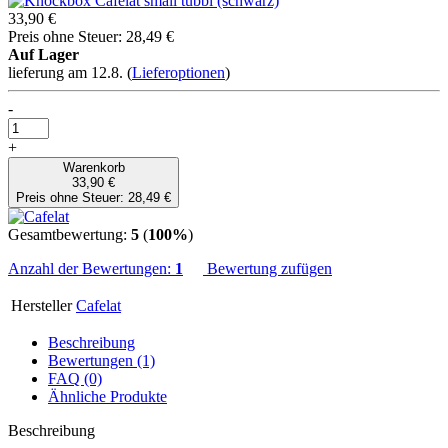
33,90 €
Preis ohne Steuer: 28,49 €
Auf Lager
lieferung am 12.8.
(
Lieferoptionen
)
-
+
Warenkorb
33,90 €
Preis ohne Steuer: 28,49 €
Gesamtbewertung:
5
(
100%
)
Anzahl der Bewertungen:
1
Bewertung zufügen
Hersteller
Cafelat
Beschreibung
Bewertungen (1)
FAQ (0)
Ähnliche Produkte
Beschreibung