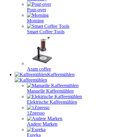
Pour-over
Morning
Smart Coffee Tools
Aram coffee
Kaffeemühlen
Manuelle Kaffeemühlen
Elektrische Kaffeemühlen
1Zpresso
Andere Marken
Eureka