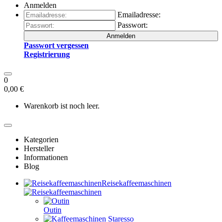
Anmelden
Emailadresse:
Passwort:
Anmelden
Passwort vergessen
Registrierung
0
0,00 €
Warenkorb ist noch leer.
Kategorien
Hersteller
Informationen
Blog
Reisekaffeemaschinen
Outin