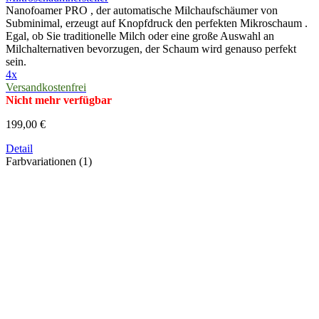
Nanofoamer PRO , der automatische Milchaufschäumer von
Subminimal, erzeugt auf Knopfdruck den perfekten Mikroschaum .
Egal, ob Sie traditionelle Milch oder eine große Auswahl an
Milchalternativen bevorzugen, der Schaum wird genauso perfekt
sein.
4x
Versandkostenfrei
Nicht mehr verfügbar
199,00 €
Detail
Farbvariationen (1)