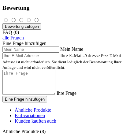
Bewertung
Bewertung zufügen
FAQ (0)
alle Fragen
Eine Frage hinzufügen
Mein Name
Ihre E-Mail-Adresse
Eine E-Mail-
Adresse ist nicht erforderlich. Sie dient lediglich der Beantwortung Ihrer
Anfrage und wird nicht veröffentlicht.
Ihre Frage
Eine Frage hinzufügen
Ähnliche Produkte
Farbvariationen
Kunden kauften auch
Ähnliche Produkte (8)