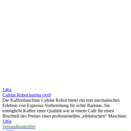
146x
Cafelat Robot barista (red)
Die Kaffeemaschine Cafelat Robot bietet ein rein mechanisches
Erlebnis von Espresso-Vorbereitung für echte Baristas. Sie
ermöglicht Kaffee einer Qualität wie in einem Café für einen
Bruchteil des Preises einer professionellen „elektrischen“ Maschine.
146x
Versandkostenfrei