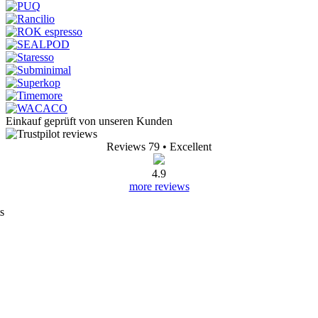
Einkauf geprüft von unseren Kunden
Reviews 79
• Excellent
4.9
more reviews
s