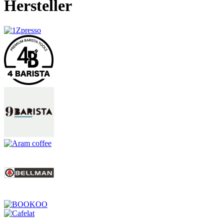
Hersteller