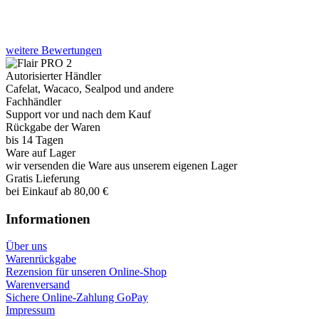
weitere Bewertungen
Autorisierter Händler
Cafelat, Wacaco, Sealpod und andere
Fachhändler
Support vor und nach dem Kauf
Rückgabe der Waren
bis 14 Tagen
Ware auf Lager
wir versenden die Ware aus unserem eigenen Lager
Gratis Lieferung
bei Einkauf ab 80,00 €
Informationen
Über uns
Warenrückgabe
Rezension für unseren Online-Shop
Warenversand
Sichere Online-Zahlung GoPay
Impressum