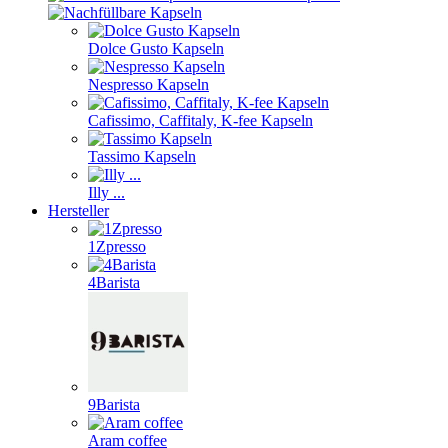
Dolce Gusto Kapseln
Nespresso Kapseln
Cafissimo, Caffitaly, K-fee Kapseln
Tassimo Kapseln
Illy ...
Hersteller
1Zpresso
4Barista
9Barista
Aram coffee