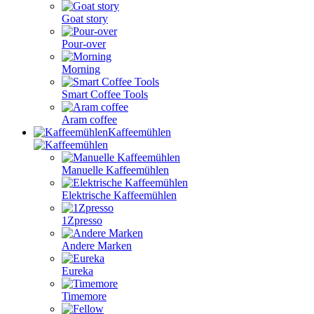
Goat story
Pour-over
Morning
Smart Coffee Tools
Aram coffee
Kaffeemühlen
Manuelle Kaffeemühlen
Elektrische Kaffeemühlen
1Zpresso
Andere Marken
Eureka
Timemore