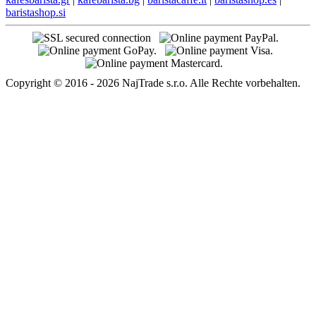
baristashop.si
Copyright © 2016 - 2026 NajTrade s.r.o. Alle Rechte vorbehalten.