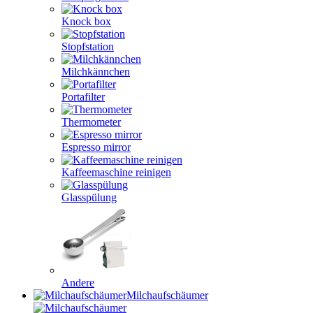
Knock box
Stopfstation
Milchkännchen
Portafilter
Thermometer
Espresso mirror
Kaffeemaschine reinigen
Glasspülung
Andere
Milchaufschäumer