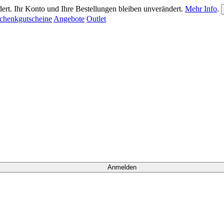
ert. Ihr Konto und Ihre Bestellungen bleiben unverändert.
Mehr Info
.
chenkgutscheine
Angebote
Outlet
Anmelden