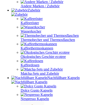
Andere Marken / Zubehör
Zubehör
Kaffeeröster
Wasserkocher
Thermobecher und Thermosflaschen
Kaffeethermoskannen
Ökologisches Geschirr ecotree
Kaffeedosen
Matcha-Sets und Zubehör
Nachfüllbare Kapseln
Dolce Gusto Kapseln
Nespresso Kapseln