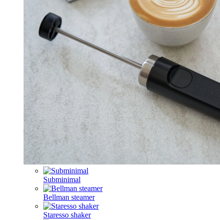
Subminimal
Bellman steamer
Staresso shaker