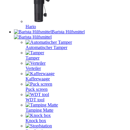
Hario
Barista Hilfsmittel
Automatischer Tamper
Tamper
Verteiler
Kaffeewaage
Puck screen
WDT tool
Tamping Matte
Knock box