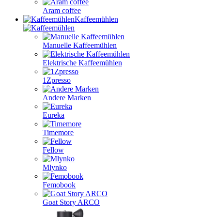
Aram coffee
Kaffeemühlen
Manuelle Kaffeemühlen
Elektrische Kaffeemühlen
1Zpresso
Andere Marken
Eureka
Timemore
Fellow
Mlynko
Femobook
Goat Story ARCO