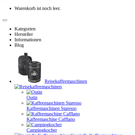
Warenkorb ist noch leer.
Kategorien
Hersteller
Informationen
Blog
Reisekaffeemaschinen
Outin
Kaffeemaschinen Staresso
Kaffeemaschine Cafflano
Campingkocher