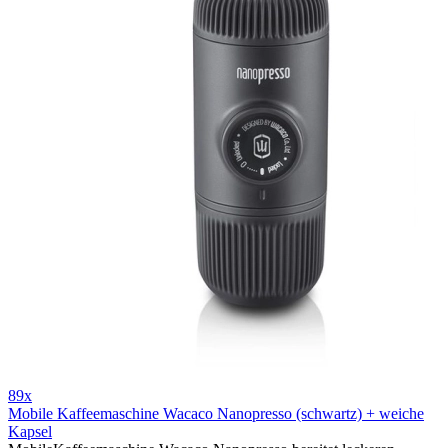
89x
Mobile Kaffeemaschine Wacaco Nanopresso (schwartz) + weiche
Kapsel