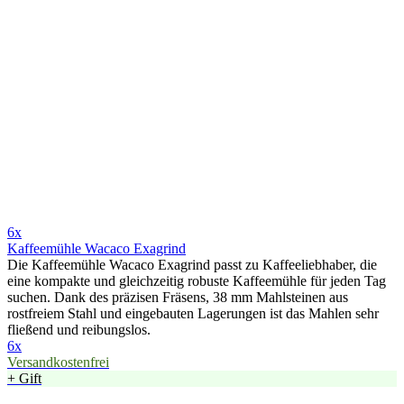
6x
Kaffeemühle Wacaco Exagrind
Die Kaffeemühle Wacaco Exagrind passt zu Kaffeeliebhaber, die
eine kompakte und gleichzeitig robuste Kaffeemühle für jeden Tag
suchen. Dank des präzisen Fräsens, 38 mm Mahlsteinen aus
rostfreiem Stahl und eingebauten Lagerungen ist das Mahlen sehr
fließend und reibungslos.
6x
Versandkostenfrei
+ Gift