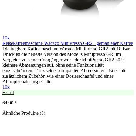
10x
Reisekaffeemaschine Wacaco MiniPresso GR2 - gemahlener Kaffee
Die tragbare Kaffeemaschine Wacaco MiniPresso GR2 mit 18 Bar
Druck ist die neueste Version des Modells Minipresso GR. Im
Vergleich zu seinem Vorgänger weist der MiniPresso GR2 30 %
kleinere Abmessungen auf, ohne seine Funktionalität
einzuschränken. Trotz seiner kompakten Abmessungen ist er mit
zusätzlichem Zubehör, wie einer Dosierschaufel und einer
Abtropfschale ausgestattet.
10x
+ Gift
64,90 €
Ähnliche Produkte (8)