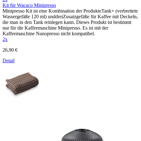
Kit für Wacaco Minipresso
Minipresso Kit ist eine Kombination der ProdukteTank+ (verbreitete
Wassergefäße 120 ml) unddreiZusatzgefäße für Kaffee mit Deckeln,
die man in den Tank reinlegen kann. Dieses Produkt ist bestimmt
nur für die Kaffeemaschine Minipresso. Es ist mit der
Kaffeemaschine Nanopresso nicht kompatibel.
2x
26,90 €
Detail