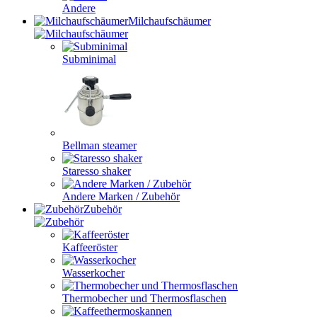
Andere
Milchaufschäumer
Subminimal
Bellman steamer
Staresso shaker
Andere Marken / Zubehör
Zubehör
Kaffeeröster
Wasserkocher
Thermobecher und Thermosflaschen