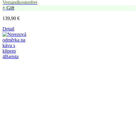
Versandkostenfrei
+ Gift
139,90 €
Detail