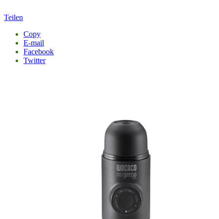
Teilen
Copy
E-mail
Facebook
Twitter