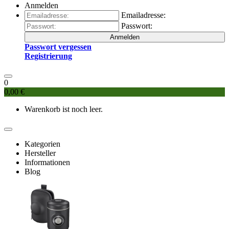
Anmelden
Emailadresse:
Passwort:
Anmelden
Passwort vergessen
Registrierung
0
0,00 €
Warenkorb ist noch leer.
Kategorien
Hersteller
Informationen
Blog