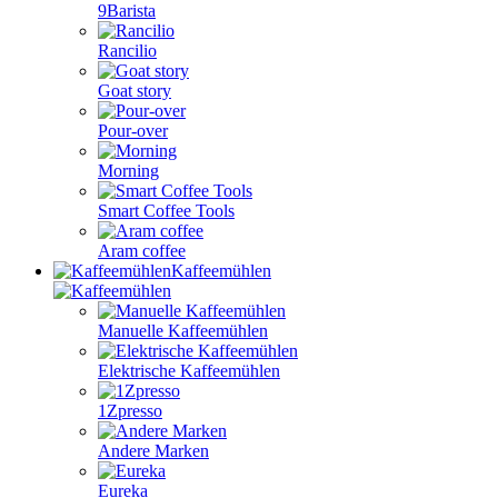
9Barista
Rancilio
Goat story
Pour-over
Morning
Smart Coffee Tools
Aram coffee
Kaffeemühlen
Manuelle Kaffeemühlen
Elektrische Kaffeemühlen
1Zpresso
Andere Marken
Eureka