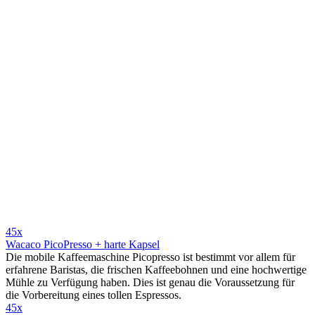
45x
Wacaco PicoPresso + harte Kapsel
Die mobile Kaffeemaschine Picopresso ist bestimmt vor allem für
erfahrene Baristas, die frischen Kaffeebohnen und eine hochwertige
Mühle zu Verfügung haben. Dies ist genau die Voraussetzung für
die Vorbereitung eines tollen Espressos.
45x