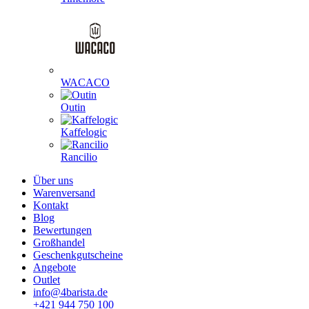
WACACO
Outin
Kaffelogic
Rancilio
Über uns
Warenversand
Kontakt
Blog
Bewertungen
Großhandel
Geschenkgutscheine
Angebote
Outlet
info@4barista.de
+421 944 750 100