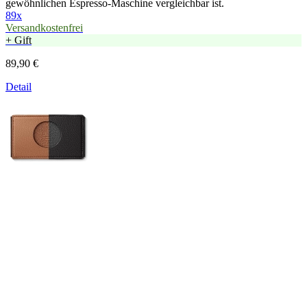
gewöhnlichen Espresso-Maschine vergleichbar ist.
89x
Versandkostenfrei
+ Gift
89,90 €
Detail