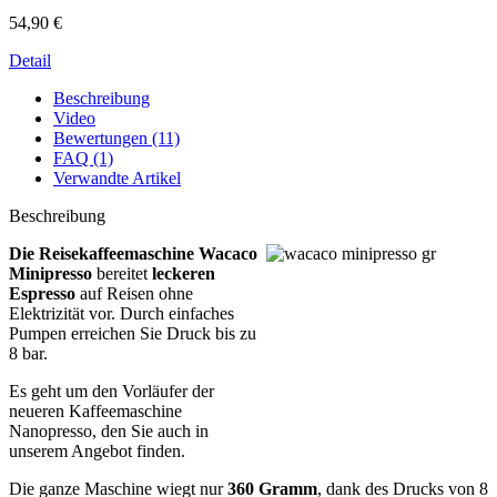
54,90 €
Detail
Beschreibung
Video
Bewertungen (11)
FAQ (1)
Verwandte Artikel
Beschreibung
Die Reisekaffeemaschine Wacaco
Minipresso
bereitet
leckeren
Espresso
auf Reisen ohne
Elektrizität vor. Durch einfaches
Pumpen erreichen Sie Druck bis zu
8 bar.
Es geht um den Vorläufer der
neueren Kaffeemaschine
Nanopresso, den Sie auch in
unserem Angebot finden.
Die ganze Maschine wiegt nur
360 Gramm
, dank des Drucks von 8