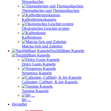
Wasserkocher
Thermobecher und Thermosflaschen
Kaffeethermoskannen
Ökologisches Geschirr ecotree
Kaffeedosen
Matcha-Sets und Zubehör
Nachfüllbare Kapseln
Dolce Gusto Kapseln
Nespresso Kapseln
Cafissimo, Caffitaly, K-fee Kapseln
Tassimo Kapseln
Illy ...
Hersteller