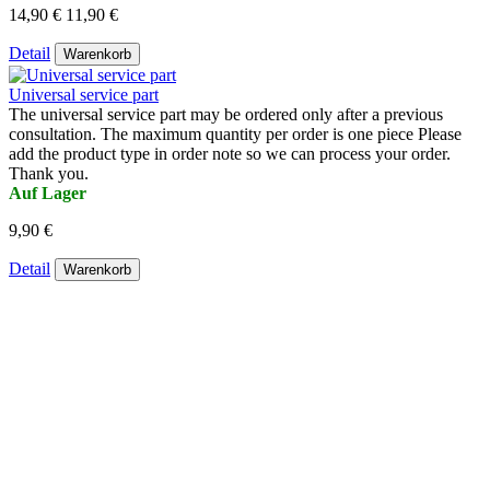
14,90 €
11,90 €
Detail
Warenkorb
Universal service part
The universal service part may be ordered only after a previous
consultation. The maximum quantity per order is one piece Please
add the product type in order note so we can process your order.
Thank you.
Auf Lager
9,90 €
Detail
Warenkorb