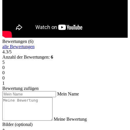
Bewertungen (6)
alle Bewertungen
4.3/5
Anzahl der Bewertungen:
6
5
0
0
0
1
Bewertung zufügen
Mein Name
Meine Bewertung
Bilder (optional)
+