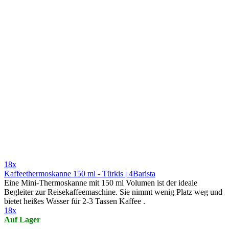
18x
Kaffeethermoskanne 150 ml - Türkis | 4Barista
Eine Mini-Thermoskanne mit 150 ml Volumen ist der ideale
Begleiter zur Reisekaffeemaschine. Sie nimmt wenig Platz weg und
bietet heißes Wasser für 2-3 Tassen Kaffee .
18x
Auf Lager