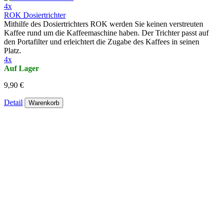
4x
ROK Dosiertrichter
Mithilfe des Dosiertrichters ROK werden Sie keinen verstreuten
Kaffee rund um die Kaffeemaschine haben. Der Trichter passt auf
den Portafilter und erleichtert die Zugabe des Kaffees in seinen
Platz.
4x
Auf Lager
9,90 €
Detail
Warenkorb