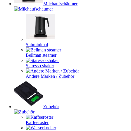
Milchaufschäumer
Subminimal
Bellman steamer
Staresso shaker
Andere Marken / Zubehör
Zubehör
Kaffeeröster