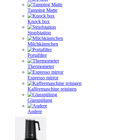
Tamping Matte
Knock box
Stopfstation
Milchkännchen
Portafilter
Thermometer
Espresso mirror
Kaffeemaschine reinigen
Glasspülung
Andere