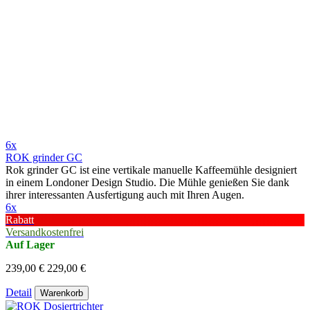
6x
ROK grinder GC
Rok grinder GC ist eine vertikale manuelle Kaffeemühle designiert
in einem Londoner Design Studio. Die Mühle genießen Sie dank
ihrer interessanten Ausfertigung auch mit Ihren Augen.
6x
Rabatt
Versandkostenfrei
Auf Lager
239,00 €
229,00 €
Detail
Warenkorb