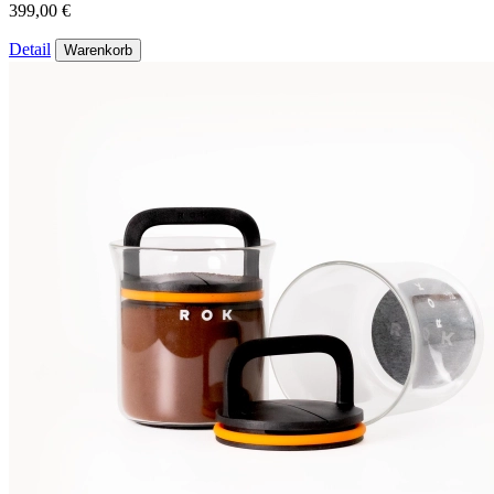
399,00 €
Detail
Warenkorb