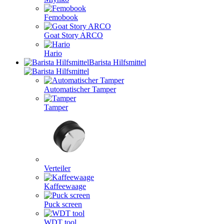
Femobook
Goat Story ARCO
Hario
Barista Hilfsmittel
Automatischer Tamper
Tamper
Verteiler
Kaffeewaage
Puck screen
WDT tool