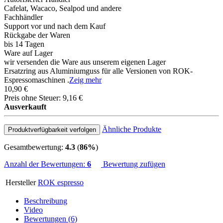
Cafelat, Wacaco, Sealpod und andere
Fachhändler
Support vor und nach dem Kauf
Rückgabe der Waren
bis 14 Tagen
Ware auf Lager
wir versenden die Ware aus unserem eigenen Lager
Ersatzring aus Aluminiumguss für alle Versionen von ROK-
Espressomaschinen .
Zeig mehr
10,90 €
Preis ohne Steuer: 9,16 €
Ausverkauft
Ähnliche Produkte
Produktverfügbarkeit verfolgen
Gesamtbewertung:
4.3
(
86%
)
Anzahl der Bewertungen:
6
Bewertung zufügen
Hersteller
ROK espresso
Beschreibung
Video
Bewertungen (6)