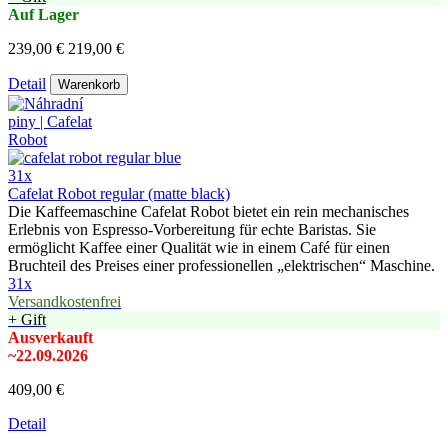
Auf Lager
239,00 €
219,00 €
Detail
Warenkorb
31x
Cafelat Robot regular (matte black)
Die Kaffeemaschine Cafelat Robot bietet ein rein mechanisches
Erlebnis von Espresso-Vorbereitung für echte Baristas. Sie
ermöglicht Kaffee einer Qualität wie in einem Café für einen
Bruchteil des Preises einer professionellen „elektrischen“ Maschine.
31x
Versandkostenfrei
+ Gift
Ausverkauft
~22.09.2026
409,00 €
Detail