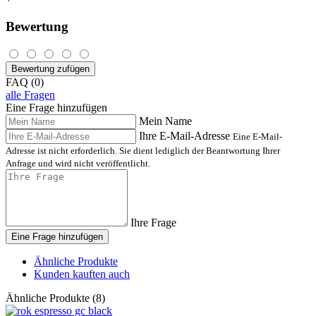
Bewertung
Bewertung zufügen
FAQ (0)
alle Fragen
Eine Frage hinzufügen
Mein Name
Ihre E-Mail-Adresse
Eine E-Mail-
Adresse ist nicht erforderlich. Sie dient lediglich der Beantwortung Ihrer
Anfrage und wird nicht veröffentlicht.
Ihre Frage
Eine Frage hinzufügen
Ähnliche Produkte
Kunden kauften auch
Ähnliche Produkte (8)