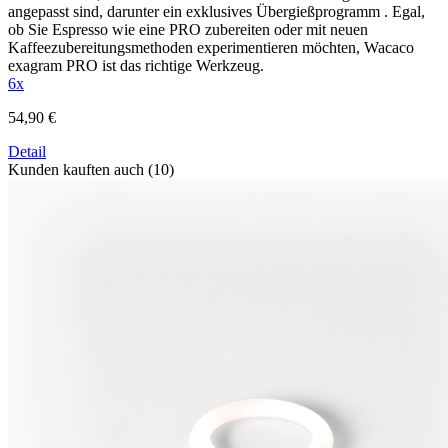
angepasst sind, darunter ein exklusives Übergießprogramm . Egal,
ob Sie Espresso wie eine PRO zubereiten oder mit neuen
Kaffeezubereitungsmethoden experimentieren möchten, Wacaco
exagram PRO ist das richtige Werkzeug.
6x
54,90 €
Detail
Kunden kauften auch (10)