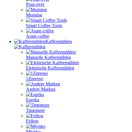
Pour-over
Morning
Smart Coffee Tools
Aram coffee
Kaffeemühlen
Manuelle Kaffeemühlen
Elektrische Kaffeemühlen
1Zpresso
Andere Marken
Eureka
Timemore
Fellow
Mlynko