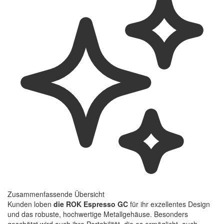
Zusammenfassende Übersicht
Kunden loben
die ROK Espresso GC
für ihr exzellentes Design
und das robuste, hochwertige Metallgehäuse. Besonders
geschätzt wird auch ihre Portabilität, die es ermöglicht, auch