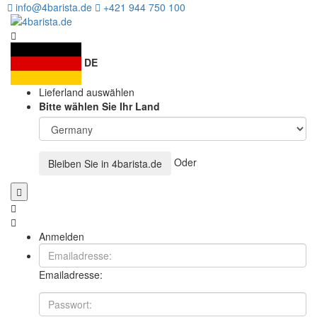
info@4barista.de
+421 944 750 100
DE
Lieferland auswählen
Bitte wählen Sie Ihr Land
Oder
Bleiben Sie in
4barista.de
Anmelden
Emailadresse: