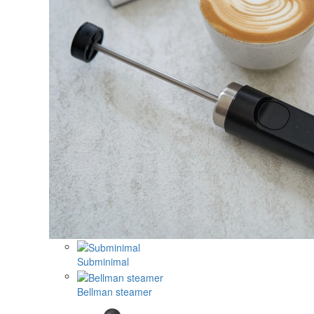
Subminimal
Bellman steamer