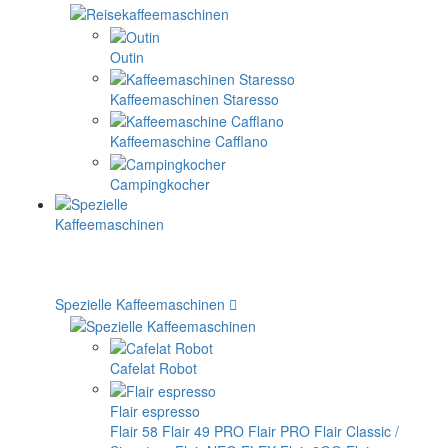
Outin
Kaffeemaschinen Staresso
Kaffeemaschine Cafflano
Campingkocher
Spezielle Kaffeemaschinen
Cafelat Robot
Flair espresso
Flair 58
Flair 49 PRO
Flair PRO
Flair Classic /