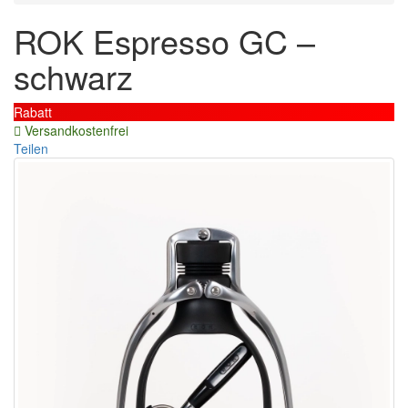
ROK Espresso GC –
schwarz
Rabatt
Versandkostenfrei
Teilen