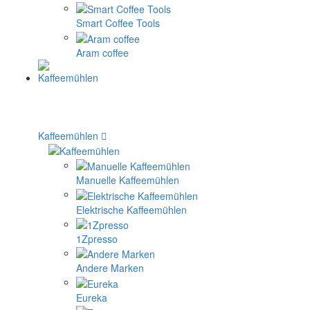
Smart Coffee Tools
Aram coffee
Kaffeemühlen
Manuelle Kaffeemühlen
Elektrische Kaffeemühlen
1Zpresso
Andere Marken
Eureka