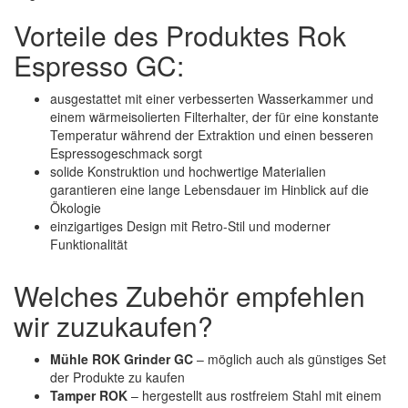
Vorteile des Produktes Rok
Espresso GC:
ausgestattet mit einer verbesserten Wasserkammer und
einem wärmeisolierten Filterhalter, der für eine konstante
Temperatur während der Extraktion und einen besseren
Espressogeschmack sorgt
solide Konstruktion und hochwertige Materialien
garantieren eine lange Lebensdauer im Hinblick auf die
Ökologie
einzigartiges Design mit Retro-Stil und moderner
Funktionalität
Welches Zubehör empfehlen
wir zuzukaufen?
Mühle ROK Grinder GC
– möglich auch als günstiges Set
der Produkte zu kaufen
Tamper ROK
– hergestellt aus rostfreiem Stahl mit einem