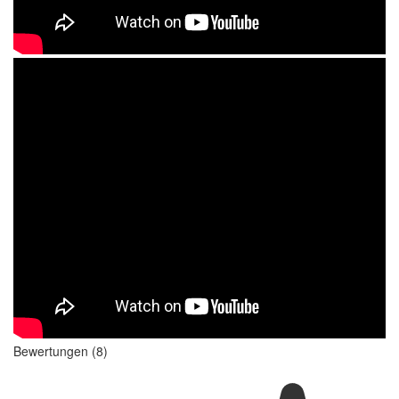
Bewertungen (8)