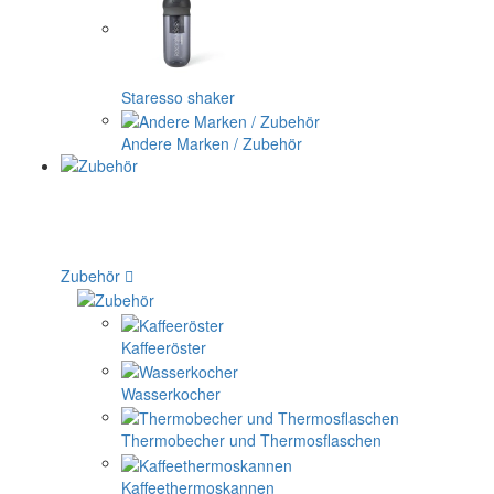
Staresso shaker
Andere Marken / Zubehör
Zubehör
Kaffeeröster
Wasserkocher
Thermobecher und Thermosflaschen
Kaffeethermoskannen