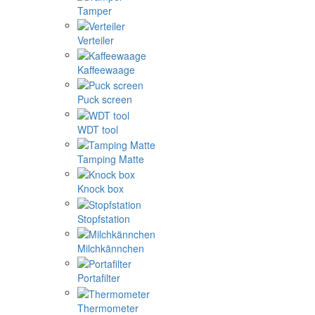
Tamper
Verteiler
Kaffeewaage
Puck screen
WDT tool
Tamping Matte
Knock box
Stopfstation
Milchkännchen
Portafilter
Thermometer