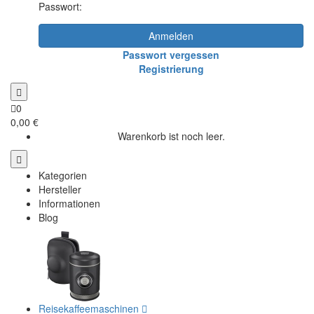
Passwort:
Anmelden
Passwort vergessen
Registrierung
0
0,00 €
Warenkorb ist noch leer.
Kategorien
Hersteller
Informationen
Blog
Reisekaffeemaschinen