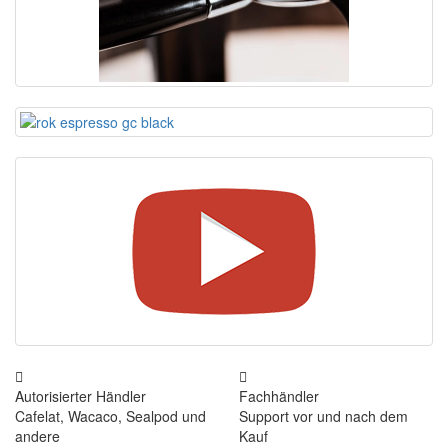
Autorisierter Händler
Fachhändler
Cafelat, Wacaco, Sealpod und
Support vor und nach dem
andere
Kauf