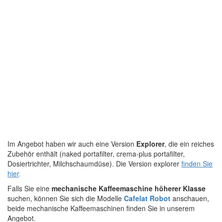
Im Angebot haben wir auch eine Version
Explorer
, die ein reiches
Zubehör enthält (naked portafilter, crema-plus portafilter,
Dosiertrichter, Milchschaumdüse). Die Version explorer
finden Sie
hier
.
Falls Sie eine
mechanische Kaffeemaschine höherer Klasse
suchen, können Sie sich die Modelle
Cafelat Robot
anschauen,
beide mechanische Kaffeemaschinen finden Sie in unserem
Angebot.