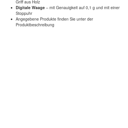
Griff aus Holz
Digitale Waage
– mit Genauigkeit auf 0,1 g und mit einer
Stoppuhr
Angegebene Produkte finden Sie unter der
Produktbeschreibung