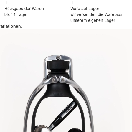
Rückgabe der Waren
Ware auf Lager
bis 14 Tagen
wir versenden die Ware aus
unserem eigenen Lager
ariationen: